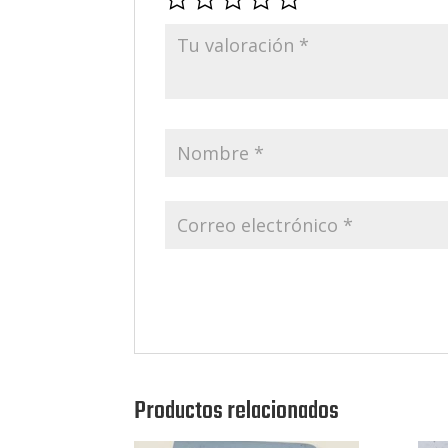
Productos relacionados