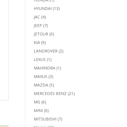
HYUNDAI
(13)
JAC
(4)
JEEP
(7)
JETOUR
(0)
KIA
(9)
LANDROVER
(2)
LEXUS
(1)
MAHINDRA
(1)
MAXUS
(3)
MAZDA
(5)
MERCEDES BENZ
(21)
MG
(6)
MINI
(0)
MITSUBISHI
(7)