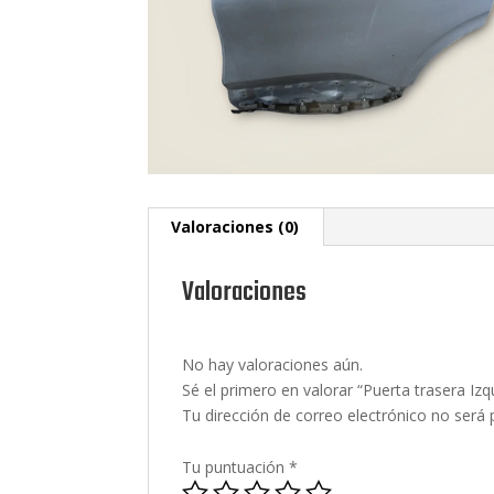
Valoraciones (0)
Valoraciones
No hay valoraciones aún.
Sé el primero en valorar “Puerta trasera Izq
Tu dirección de correo electrónico no será 
Tu puntuación
*