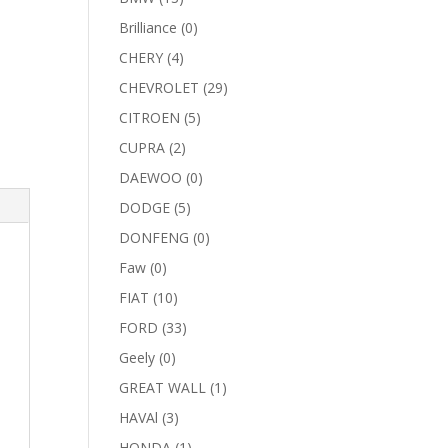
Brilliance
(0)
CHERY
(4)
CHEVROLET
(29)
CITROEN
(5)
CUPRA
(2)
DAEWOO
(0)
DODGE
(5)
DONFENG
(0)
Faw
(0)
FIAT
(10)
FORD
(33)
Geely
(0)
GREAT WALL
(1)
HAVAl
(3)
HONDA
(1)