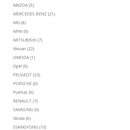
MAZDA
(5)
MERCEDES BENZ
(21)
MG
(6)
MINI
(0)
MITSUBISHI
(7)
Nissan
(22)
OMODA
(1)
Opel
(0)
PEUGEOT
(23)
PORSCHE
(0)
Puertas
(0)
RENAULT
(7)
SAMSUNG
(0)
Skoda
(0)
SSANGYONG
(10)