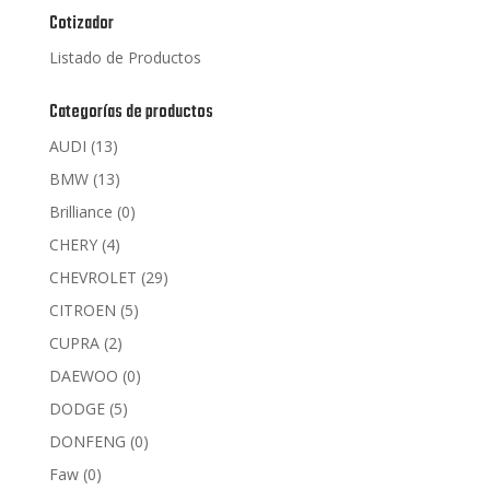
Cotizador
Listado de Productos
Categorías de productos
AUDI
(13)
BMW
(13)
Brilliance
(0)
CHERY
(4)
CHEVROLET
(29)
CITROEN
(5)
CUPRA
(2)
DAEWOO
(0)
DODGE
(5)
DONFENG
(0)
Faw
(0)