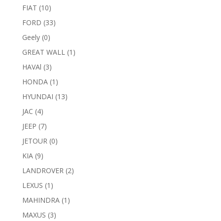
FIAT
(10)
FORD
(33)
Geely
(0)
GREAT WALL
(1)
HAVAl
(3)
HONDA
(1)
HYUNDAI
(13)
JAC
(4)
JEEP
(7)
JETOUR
(0)
KIA
(9)
LANDROVER
(2)
LEXUS
(1)
MAHINDRA
(1)
MAXUS
(3)