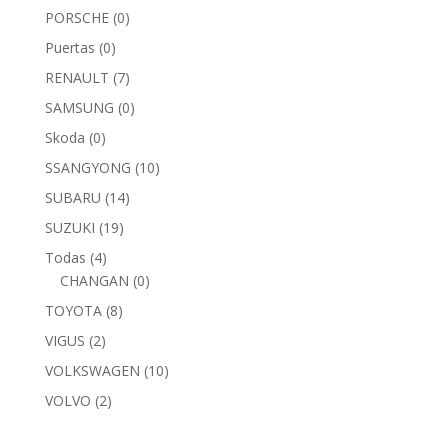
PORSCHE
(0)
Puertas
(0)
RENAULT
(7)
SAMSUNG
(0)
Skoda
(0)
SSANGYONG
(10)
SUBARU
(14)
SUZUKI
(19)
Todas
(4)
CHANGAN
(0)
TOYOTA
(8)
VIGUS
(2)
VOLKSWAGEN
(10)
VOLVO
(2)