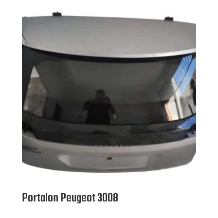
Portalon Peugeot 3008