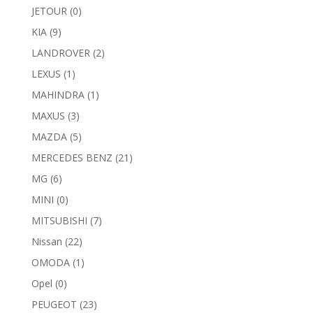
JETOUR
(0)
KIA
(9)
LANDROVER
(2)
LEXUS
(1)
MAHINDRA
(1)
MAXUS
(3)
MAZDA
(5)
MERCEDES BENZ
(21)
MG
(6)
MINI
(0)
MITSUBISHI
(7)
Nissan
(22)
OMODA
(1)
Opel
(0)
PEUGEOT
(23)