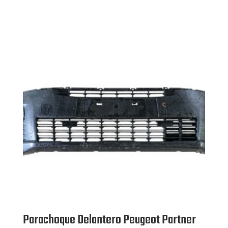
Parachoque Delantero Peugeot Partner