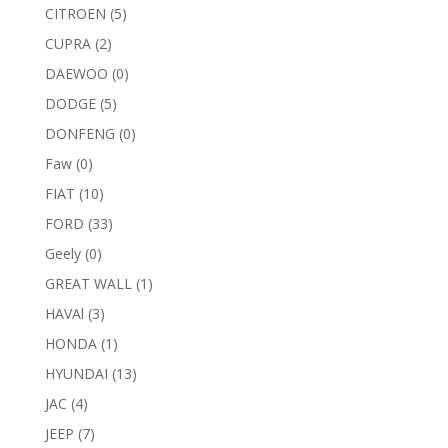
CITROEN
(5)
CUPRA
(2)
DAEWOO
(0)
DODGE
(5)
DONFENG
(0)
Faw
(0)
FIAT
(10)
FORD
(33)
Geely
(0)
GREAT WALL
(1)
HAVAl
(3)
HONDA
(1)
HYUNDAI
(13)
JAC
(4)
JEEP
(7)