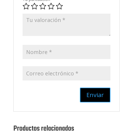
Productos relacionados