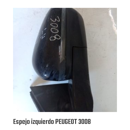
Espejo izquierdo PEUGEOT 3008