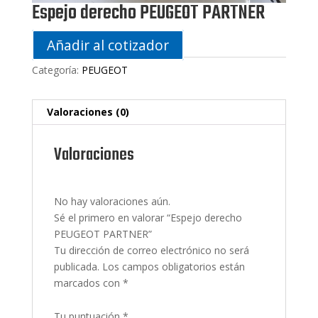
Espejo derecho PEUGEOT PARTNER
Añadir al cotizador
Categoría:
PEUGEOT
Valoraciones (0)
Valoraciones
No hay valoraciones aún.
Sé el primero en valorar “Espejo derecho
PEUGEOT PARTNER”
Tu dirección de correo electrónico no será
publicada.
Los campos obligatorios están
marcados con
*
Tu puntuación
*