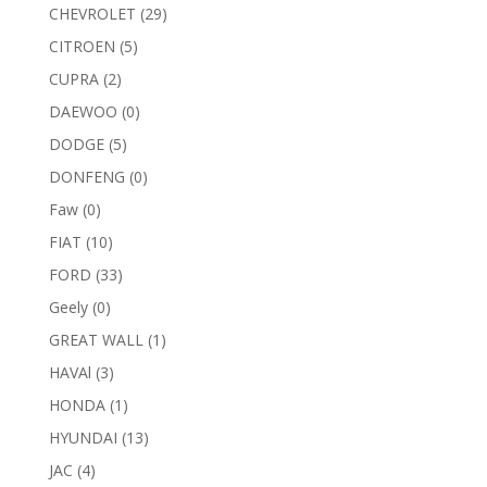
CHEVROLET
(29)
CITROEN
(5)
CUPRA
(2)
DAEWOO
(0)
DODGE
(5)
DONFENG
(0)
Faw
(0)
FIAT
(10)
FORD
(33)
Geely
(0)
GREAT WALL
(1)
HAVAl
(3)
HONDA
(1)
HYUNDAI
(13)
JAC
(4)