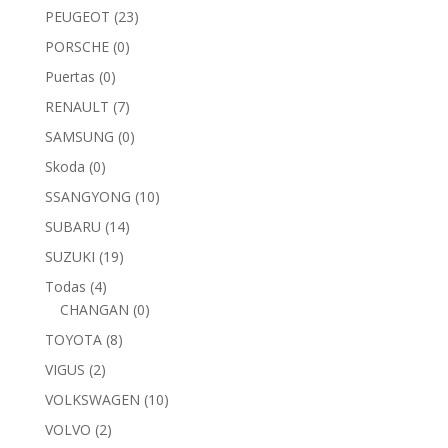
PEUGEOT
(23)
PORSCHE
(0)
Puertas
(0)
RENAULT
(7)
SAMSUNG
(0)
Skoda
(0)
SSANGYONG
(10)
SUBARU
(14)
SUZUKI
(19)
Todas
(4)
CHANGAN
(0)
TOYOTA
(8)
VIGUS
(2)
VOLKSWAGEN
(10)
VOLVO
(2)