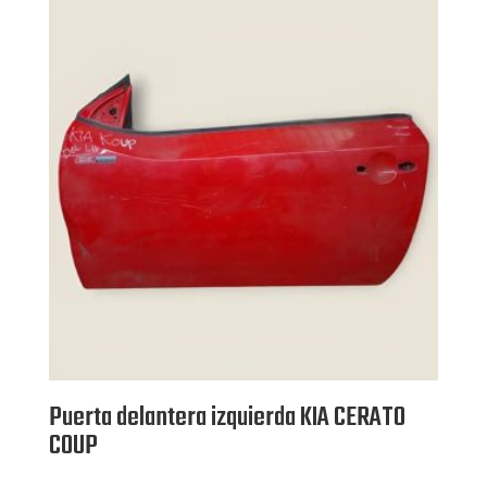
Puerta delantera izquierda KIA CERATO
COUP