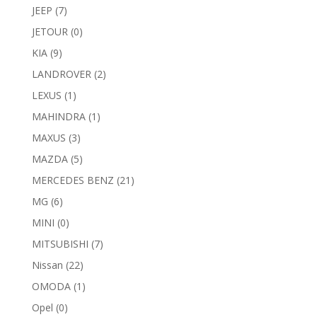
JEEP
(7)
JETOUR
(0)
KIA
(9)
LANDROVER
(2)
LEXUS
(1)
MAHINDRA
(1)
MAXUS
(3)
MAZDA
(5)
MERCEDES BENZ
(21)
MG
(6)
MINI
(0)
MITSUBISHI
(7)
Nissan
(22)
OMODA
(1)
Opel
(0)