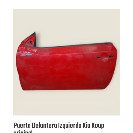
Puerta Delantera Izquierda Kia Koup