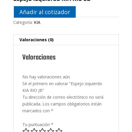
Añadir al cotizador
Categoría:
KIA
Valoraciones (0)
Valoraciones
No hay valoraciones aún.
Sé el primero en valorar “Espejo izquierdo
KIA RIO JB”
Tu dirección de correo electrónico no será
publicada.
Los campos obligatorios están
marcados con
*
Tu puntuación
*