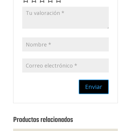
Productos relacionados