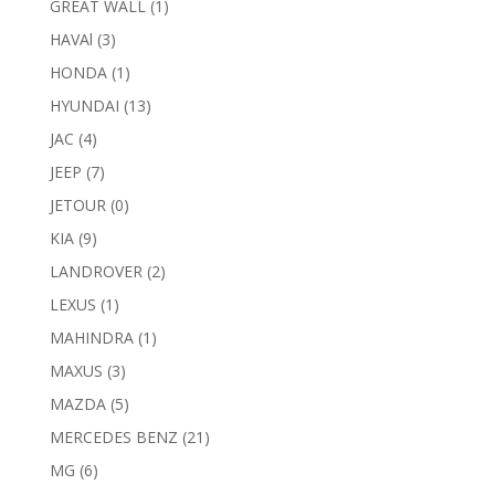
GREAT WALL
(1)
HAVAl
(3)
HONDA
(1)
HYUNDAI
(13)
JAC
(4)
JEEP
(7)
JETOUR
(0)
KIA
(9)
LANDROVER
(2)
LEXUS
(1)
MAHINDRA
(1)
MAXUS
(3)
MAZDA
(5)
MERCEDES BENZ
(21)
MG
(6)