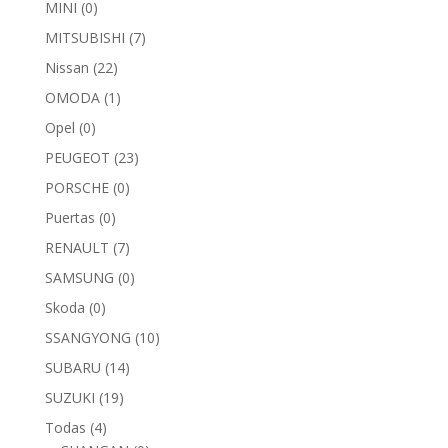
MINI
(0)
MITSUBISHI
(7)
Nissan
(22)
OMODA
(1)
Opel
(0)
PEUGEOT
(23)
PORSCHE
(0)
Puertas
(0)
RENAULT
(7)
SAMSUNG
(0)
Skoda
(0)
SSANGYONG
(10)
SUBARU
(14)
SUZUKI
(19)
Todas
(4)