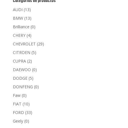
Categorías de productos
AUDI
(13)
BMW
(13)
Brilliance
(0)
CHERY
(4)
CHEVROLET
(29)
CITROEN
(5)
CUPRA
(2)
DAEWOO
(0)
DODGE
(5)
DONFENG
(0)
Faw
(0)
FIAT
(10)
FORD
(33)
Geely
(0)