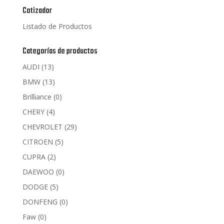
Cotizador
Listado de Productos
Categorías de productos
AUDI
(13)
BMW
(13)
Brilliance
(0)
CHERY
(4)
CHEVROLET
(29)
CITROEN
(5)
CUPRA
(2)
DAEWOO
(0)
DODGE
(5)
DONFENG
(0)
Faw
(0)