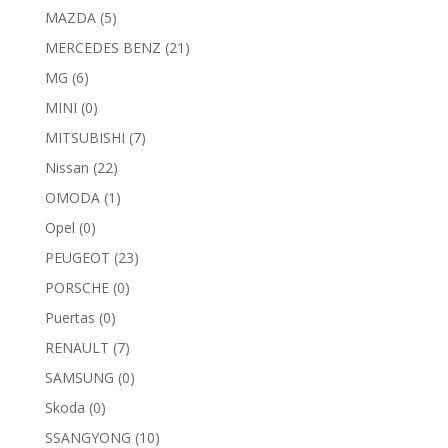
MAZDA
(5)
MERCEDES BENZ
(21)
MG
(6)
MINI
(0)
MITSUBISHI
(7)
Nissan
(22)
OMODA
(1)
Opel
(0)
PEUGEOT
(23)
PORSCHE
(0)
Puertas
(0)
RENAULT
(7)
SAMSUNG
(0)
Skoda
(0)
SSANGYONG
(10)