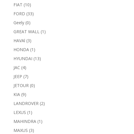
FIAT
(10)
FORD
(33)
Geely
(0)
GREAT WALL
(1)
HAVAl
(3)
HONDA
(1)
HYUNDAI
(13)
JAC
(4)
JEEP
(7)
JETOUR
(0)
KIA
(9)
LANDROVER
(2)
LEXUS
(1)
MAHINDRA
(1)
MAXUS
(3)