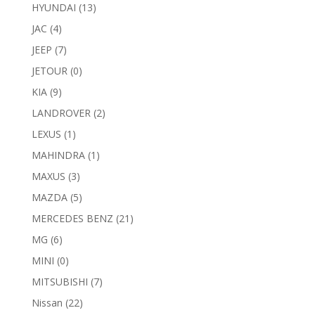
HYUNDAI
(13)
JAC
(4)
JEEP
(7)
JETOUR
(0)
KIA
(9)
LANDROVER
(2)
LEXUS
(1)
MAHINDRA
(1)
MAXUS
(3)
MAZDA
(5)
MERCEDES BENZ
(21)
MG
(6)
MINI
(0)
MITSUBISHI
(7)
Nissan
(22)