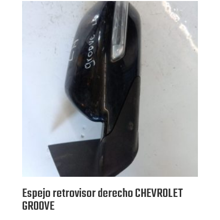
Espejo retrovisor derecho CHEVROLET
GROOVE