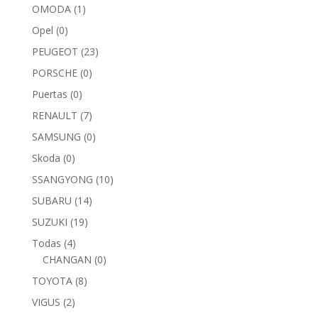
OMODA
(1)
Opel
(0)
PEUGEOT
(23)
PORSCHE
(0)
Puertas
(0)
RENAULT
(7)
SAMSUNG
(0)
Skoda
(0)
SSANGYONG
(10)
SUBARU
(14)
SUZUKI
(19)
Todas
(4)
CHANGAN
(0)
TOYOTA
(8)
VIGUS
(2)