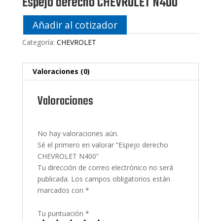
Espejo derecho CHEVROLET N400
Añadir al cotizador
Categoría:
CHEVROLET
Valoraciones (0)
Valoraciones
No hay valoraciones aún.
Sé el primero en valorar “Espejo derecho
CHEVROLET N400”
Tu dirección de correo electrónico no será
publicada.
Los campos obligatorios están
marcados con
*
Tu puntuación
*