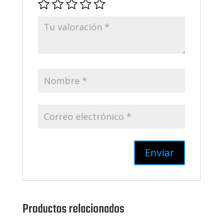
Productos relacionados