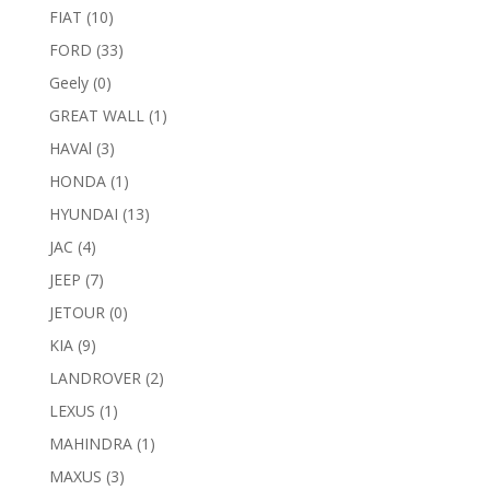
FIAT
(10)
FORD
(33)
Geely
(0)
GREAT WALL
(1)
HAVAl
(3)
HONDA
(1)
HYUNDAI
(13)
JAC
(4)
JEEP
(7)
JETOUR
(0)
KIA
(9)
LANDROVER
(2)
LEXUS
(1)
MAHINDRA
(1)
MAXUS
(3)