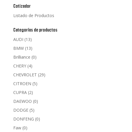
Cotizador
Listado de Productos
Categorías de productos
AUDI
(13)
BMW
(13)
Brilliance
(0)
CHERY
(4)
CHEVROLET
(29)
CITROEN
(5)
CUPRA
(2)
DAEWOO
(0)
DODGE
(5)
DONFENG
(0)
Faw
(0)