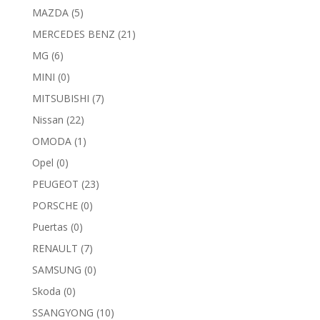
MAZDA
(5)
MERCEDES BENZ
(21)
MG
(6)
MINI
(0)
MITSUBISHI
(7)
Nissan
(22)
OMODA
(1)
Opel
(0)
PEUGEOT
(23)
PORSCHE
(0)
Puertas
(0)
RENAULT
(7)
SAMSUNG
(0)
Skoda
(0)
SSANGYONG
(10)