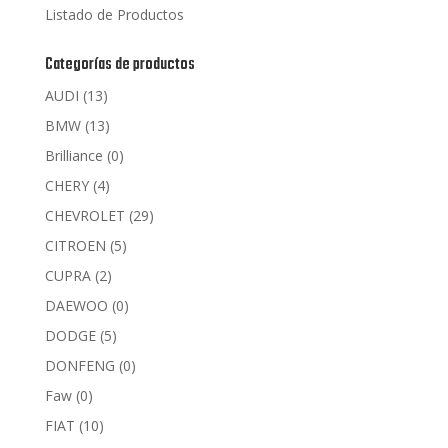
Listado de Productos
Categorías de productos
AUDI
(13)
BMW
(13)
Brilliance
(0)
CHERY
(4)
CHEVROLET
(29)
CITROEN
(5)
CUPRA
(2)
DAEWOO
(0)
DODGE
(5)
DONFENG
(0)
Faw
(0)
FIAT
(10)