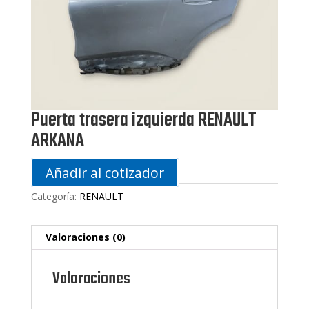
Puerta trasera izquierda RENAULT
ARKANA
Añadir al cotizador
Categoría:
RENAULT
Valoraciones (0)
Valoraciones