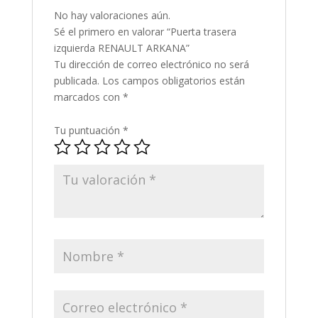
No hay valoraciones aún.
Sé el primero en valorar “Puerta trasera
izquierda RENAULT ARKANA”
Tu dirección de correo electrónico no será
publicada.
Los campos obligatorios están
marcados con
*
Tu puntuación
*