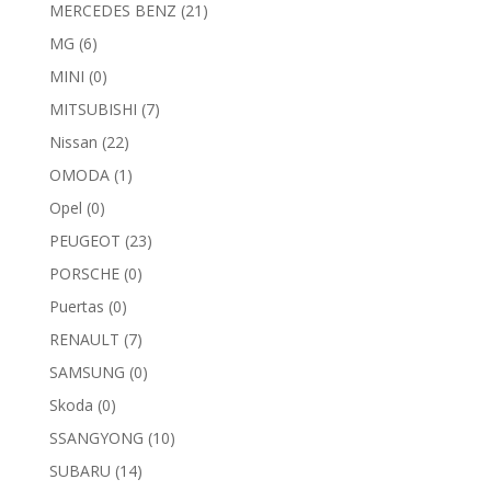
MERCEDES BENZ
(21)
MG
(6)
MINI
(0)
MITSUBISHI
(7)
Nissan
(22)
OMODA
(1)
Opel
(0)
PEUGEOT
(23)
PORSCHE
(0)
Puertas
(0)
RENAULT
(7)
SAMSUNG
(0)
Skoda
(0)
SSANGYONG
(10)
SUBARU
(14)