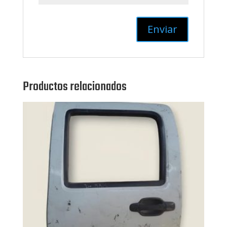
Productos relacionados