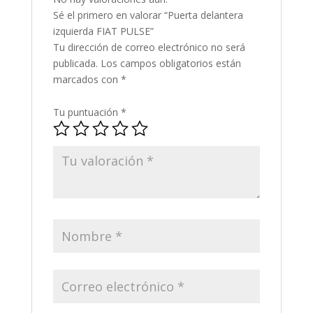
Sé el primero en valorar “Puerta delantera
izquierda FIAT PULSE”
Tu dirección de correo electrónico no será
publicada.
Los campos obligatorios están
marcados con
*
Tu puntuación
*