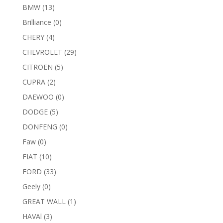
BMW
(13)
Brilliance
(0)
CHERY
(4)
CHEVROLET
(29)
CITROEN
(5)
CUPRA
(2)
DAEWOO
(0)
DODGE
(5)
DONFENG
(0)
Faw
(0)
FIAT
(10)
FORD
(33)
Geely
(0)
GREAT WALL
(1)
HAVAl
(3)