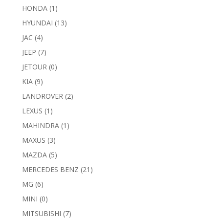
HONDA
(1)
HYUNDAI
(13)
JAC
(4)
JEEP
(7)
JETOUR
(0)
KIA
(9)
LANDROVER
(2)
LEXUS
(1)
MAHINDRA
(1)
MAXUS
(3)
MAZDA
(5)
MERCEDES BENZ
(21)
MG
(6)
MINI
(0)
MITSUBISHI
(7)