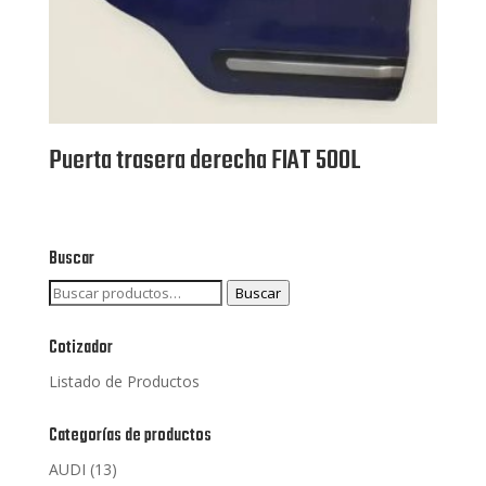
Puerta trasera derecha FIAT 500L
Buscar
Buscar
Buscar
por:
Cotizador
Listado de Productos
Categorías de productos
AUDI
(13)