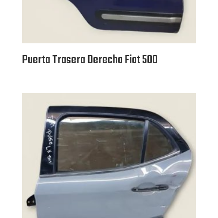
Puerta Trasera Derecha Fiat 500