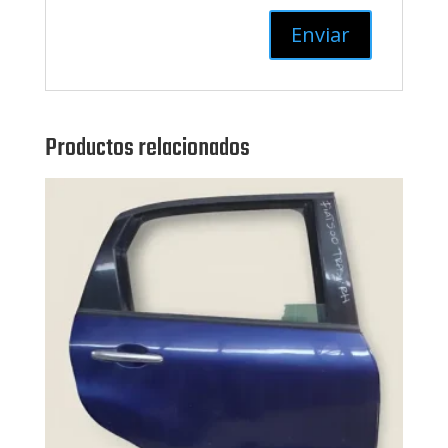
Productos relacionados