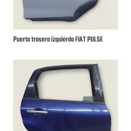
Puerta trasera izquierda FIAT PULSE