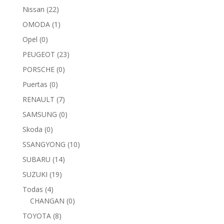
Nissan
(22)
OMODA
(1)
Opel
(0)
PEUGEOT
(23)
PORSCHE
(0)
Puertas
(0)
RENAULT
(7)
SAMSUNG
(0)
Skoda
(0)
SSANGYONG
(10)
SUBARU
(14)
SUZUKI
(19)
Todas
(4)
CHANGAN
(0)
TOYOTA
(8)