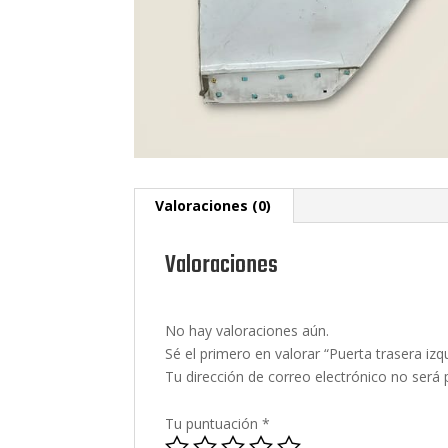
Valoraciones (0)
Valoraciones
No hay valoraciones aún.
Sé el primero en valorar “Puerta trasera 
Tu dirección de correo electrónico no será 
Tu puntuación
*