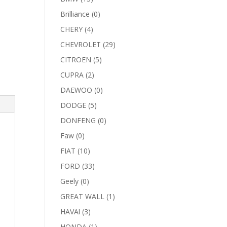
Brilliance
(0)
CHERY
(4)
CHEVROLET
(29)
CITROEN
(5)
CUPRA
(2)
DAEWOO
(0)
DODGE
(5)
DONFENG
(0)
Faw
(0)
FIAT
(10)
FORD
(33)
Geely
(0)
GREAT WALL
(1)
HAVAl
(3)
HONDA
(1)