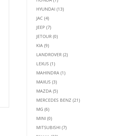
HYUNDAI
(13)
JAC
(4)
JEEP
(7)
JETOUR
(0)
KIA
(9)
LANDROVER
(2)
LEXUS
(1)
MAHINDRA
(1)
MAXUS
(3)
MAZDA
(5)
MERCEDES BENZ
(21)
MG
(6)
MINI
(0)
MITSUBISHI
(7)