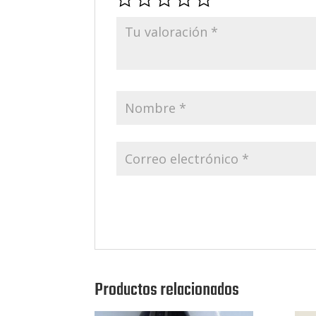
Productos relacionados