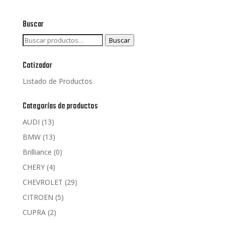
Buscar
Buscar
Buscar
por:
Cotizador
Listado de Productos
Categorías de productos
AUDI
(13)
BMW
(13)
Brilliance
(0)
CHERY
(4)
CHEVROLET
(29)
CITROEN
(5)
CUPRA
(2)