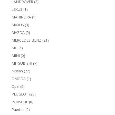
LANDROVER
(2)
LEXUS
(1)
MAHINDRA
(1)
MAXUS
(3)
MAZDA
(5)
MERCEDES BENZ
(21)
MG
(6)
MINI
(0)
MITSUBISHI
(7)
Nissan
(22)
OMODA
(1)
Opel
(0)
PEUGEOT
(23)
PORSCHE
(0)
Puertas
(0)