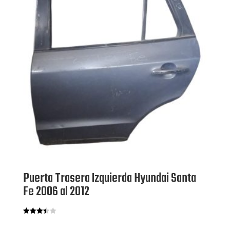
Puerta Trasera Izquierda Hyundai Santa
Fe 2006 al 2012
Valorado
con