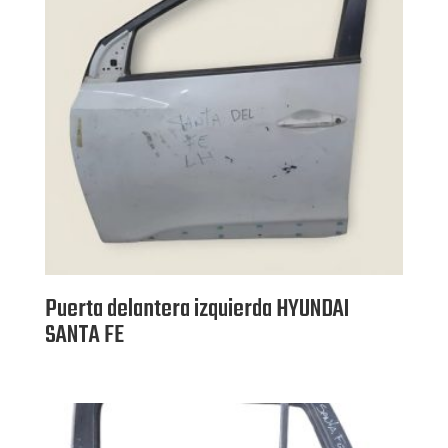
Puerta delantera izquierda HYUNDAI
SANTA FE