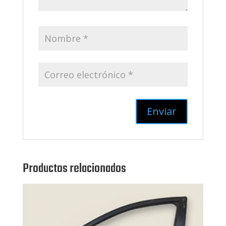
Productos relacionados