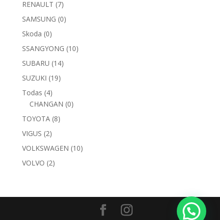
RENAULT
(7)
SAMSUNG
(0)
Skoda
(0)
SSANGYONG
(10)
SUBARU
(14)
SUZUKI
(19)
Todas
(4)
CHANGAN
(0)
TOYOTA
(8)
VIGUS
(2)
VOLKSWAGEN
(10)
VOLVO
(2)