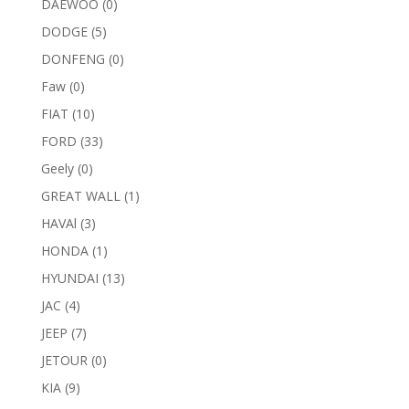
DAEWOO
(0)
DODGE
(5)
DONFENG
(0)
Faw
(0)
FIAT
(10)
FORD
(33)
Geely
(0)
GREAT WALL
(1)
HAVAl
(3)
HONDA
(1)
HYUNDAI
(13)
JAC
(4)
JEEP
(7)
JETOUR
(0)
KIA
(9)