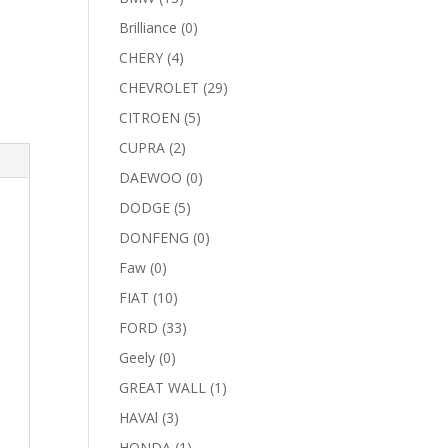
Brilliance
(0)
CHERY
(4)
CHEVROLET
(29)
CITROEN
(5)
CUPRA
(2)
DAEWOO
(0)
DODGE
(5)
DONFENG
(0)
Faw
(0)
FIAT
(10)
FORD
(33)
Geely
(0)
GREAT WALL
(1)
HAVAl
(3)
HONDA
(1)