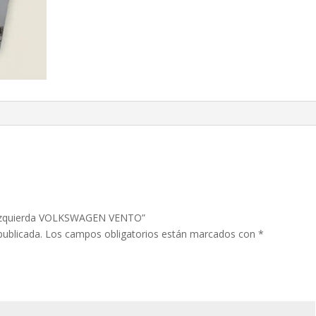
ra izquierda VOLKSWAGEN VENTO”
publicada.
Los campos obligatorios están marcados con
*