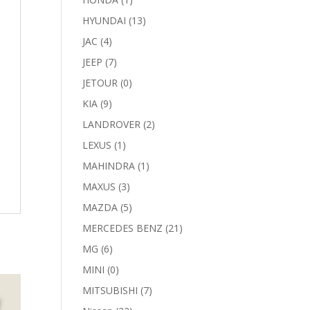
HYUNDAI
(13)
JAC
(4)
JEEP
(7)
JETOUR
(0)
KIA
(9)
LANDROVER
(2)
LEXUS
(1)
MAHINDRA
(1)
MAXUS
(3)
MAZDA
(5)
MERCEDES BENZ
(21)
MG
(6)
MINI
(0)
MITSUBISHI
(7)