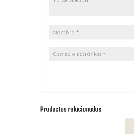
Productos relacionados