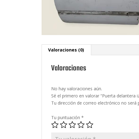
Valoraciones (0)
Valoraciones
No hay valoraciones aún.
Sé el primero en valorar “Puerta delante
Tu dirección de correo electrónico no será 
Tu puntuación
*