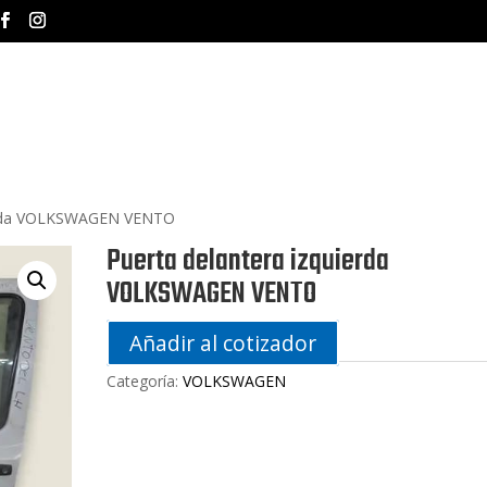
INICIO
NOSOTROS
MA
ierda VOLKSWAGEN VENTO
Puerta delantera izquierda
VOLKSWAGEN VENTO
Añadir al cotizador
Categoría:
VOLKSWAGEN