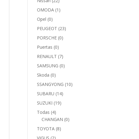
Nissan
(22)
OMODA
(1)
Opel
(0)
PEUGEOT
(23)
PORSCHE
(0)
Puertas
(0)
RENAULT
(7)
SAMSUNG
(0)
Skoda
(0)
SSANGYONG
(10)
SUBARU
(14)
SUZUKI
(19)
Todas
(4)
CHANGAN
(0)
TOYOTA
(8)
VIGUS
(2)