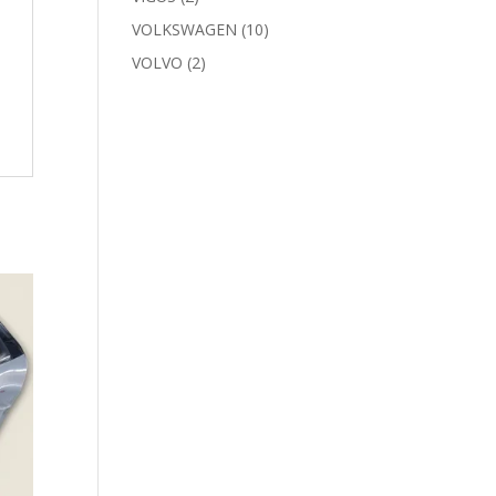
VOLKSWAGEN
(10)
VOLVO
(2)