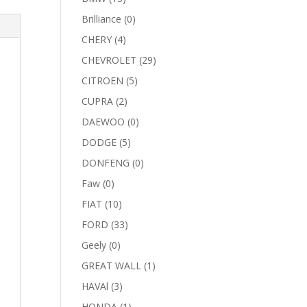
Brilliance
(0)
CHERY
(4)
CHEVROLET
(29)
CITROEN
(5)
CUPRA
(2)
DAEWOO
(0)
DODGE
(5)
DONFENG
(0)
Faw
(0)
FIAT
(10)
FORD
(33)
Geely
(0)
GREAT WALL
(1)
HAVAl
(3)
HONDA
(1)