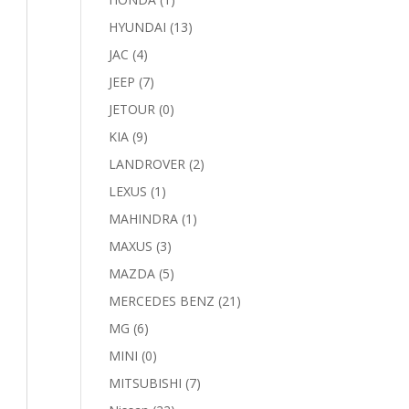
HYUNDAI
(13)
JAC
(4)
JEEP
(7)
JETOUR
(0)
KIA
(9)
LANDROVER
(2)
LEXUS
(1)
MAHINDRA
(1)
MAXUS
(3)
MAZDA
(5)
MERCEDES BENZ
(21)
MG
(6)
MINI
(0)
MITSUBISHI
(7)