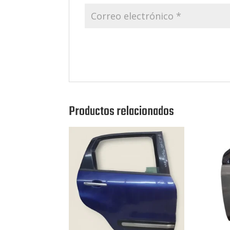
Productos relacionados