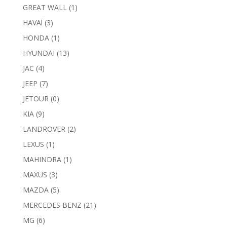
GREAT WALL
(1)
HAVAl
(3)
HONDA
(1)
HYUNDAI
(13)
JAC
(4)
JEEP
(7)
JETOUR
(0)
KIA
(9)
LANDROVER
(2)
LEXUS
(1)
MAHINDRA
(1)
MAXUS
(3)
MAZDA
(5)
MERCEDES BENZ
(21)
MG
(6)