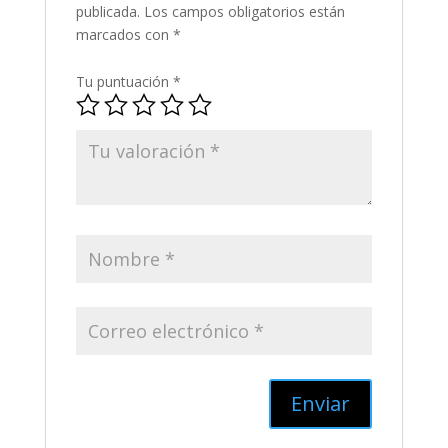
publicada.
Los campos obligatorios están
marcados con
*
Tu puntuación
*