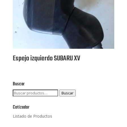
Espejo izquierdo SUBARU XV
Buscar
Buscar
Buscar
por:
Cotizador
Listado de Productos