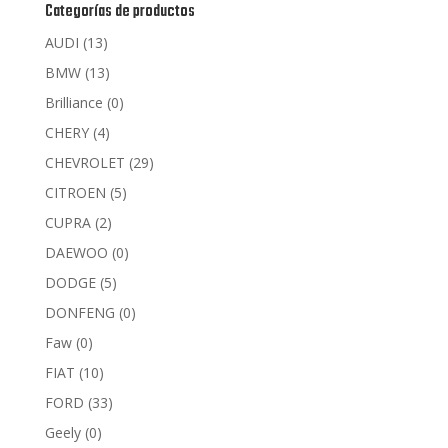
Categorías de productos
AUDI
(13)
BMW
(13)
Brilliance
(0)
CHERY
(4)
CHEVROLET
(29)
CITROEN
(5)
CUPRA
(2)
DAEWOO
(0)
DODGE
(5)
DONFENG
(0)
Faw
(0)
FIAT
(10)
FORD
(33)
Geely
(0)