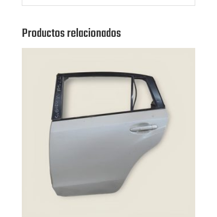
Productos relacionados