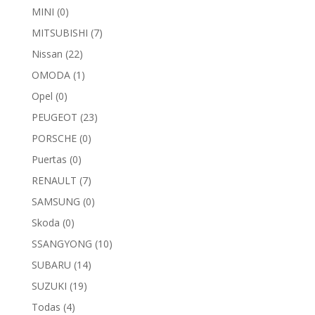
MINI
(0)
MITSUBISHI
(7)
Nissan
(22)
OMODA
(1)
Opel
(0)
PEUGEOT
(23)
PORSCHE
(0)
Puertas
(0)
RENAULT
(7)
SAMSUNG
(0)
Skoda
(0)
SSANGYONG
(10)
SUBARU
(14)
SUZUKI
(19)
Todas
(4)