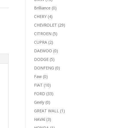
Brilliance
(0)
CHERY
(4)
CHEVROLET
(29)
CITROEN
(5)
CUPRA
(2)
DAEWOO
(0)
DODGE
(5)
DONFENG
(0)
Faw
(0)
FIAT
(10)
FORD
(33)
Geely
(0)
GREAT WALL
(1)
HAVAl
(3)
HONDA
(1)