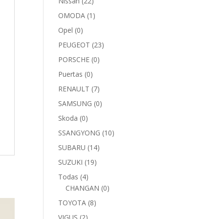
Nissan
(22)
OMODA
(1)
Opel
(0)
PEUGEOT
(23)
PORSCHE
(0)
Puertas
(0)
RENAULT
(7)
SAMSUNG
(0)
Skoda
(0)
SSANGYONG
(10)
SUBARU
(14)
SUZUKI
(19)
Todas
(4)
CHANGAN
(0)
TOYOTA
(8)
VIGUS
(2)