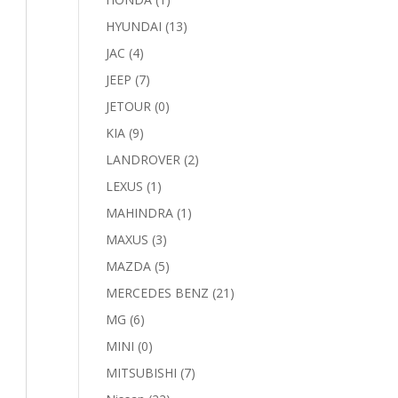
HYUNDAI
(13)
JAC
(4)
JEEP
(7)
JETOUR
(0)
KIA
(9)
LANDROVER
(2)
LEXUS
(1)
MAHINDRA
(1)
MAXUS
(3)
MAZDA
(5)
MERCEDES BENZ
(21)
MG
(6)
MINI
(0)
MITSUBISHI
(7)