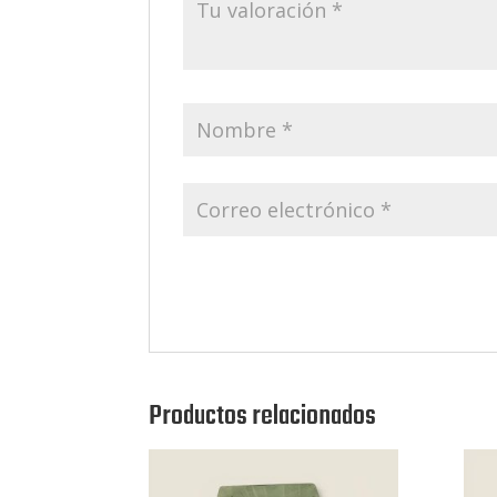
Productos relacionados