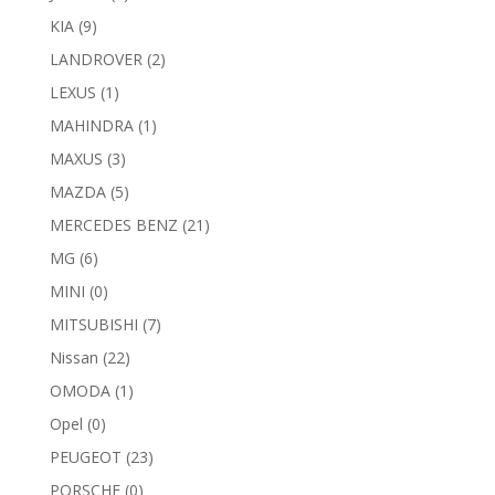
KIA
(9)
LANDROVER
(2)
LEXUS
(1)
MAHINDRA
(1)
MAXUS
(3)
MAZDA
(5)
MERCEDES BENZ
(21)
MG
(6)
MINI
(0)
MITSUBISHI
(7)
Nissan
(22)
OMODA
(1)
Opel
(0)
PEUGEOT
(23)
PORSCHE
(0)