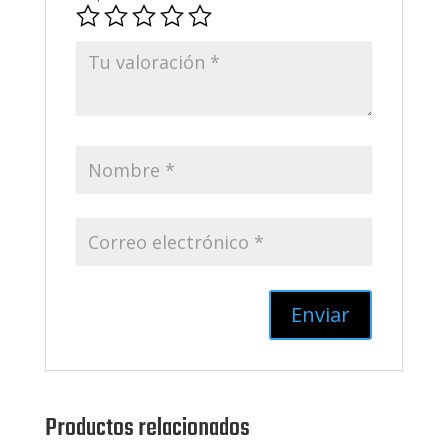
Productos relacionados