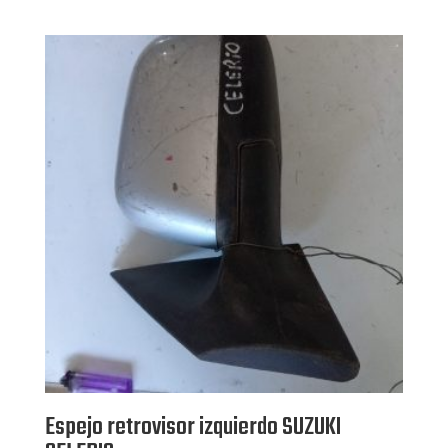
Espejo retrovisor izquierdo SUZUKI