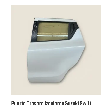
Puerta Trasera Izquierda Suzuki Swift