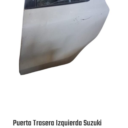
Puerta Trasera Izquierda Suzuki