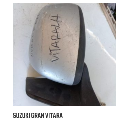
SUZUKI GRAN VITARA