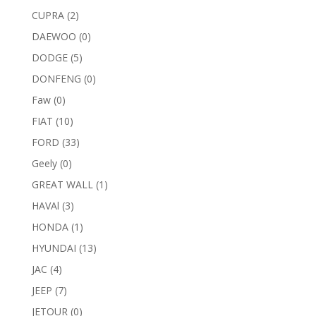
CUPRA
(2)
DAEWOO
(0)
DODGE
(5)
DONFENG
(0)
Faw
(0)
FIAT
(10)
FORD
(33)
Geely
(0)
GREAT WALL
(1)
HAVAl
(3)
HONDA
(1)
HYUNDAI
(13)
JAC
(4)
JEEP
(7)
JETOUR
(0)