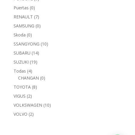
Puertas
(0)
RENAULT
(7)
SAMSUNG
(0)
Skoda
(0)
SSANGYONG
(10)
SUBARU
(14)
SUZUKI
(19)
Todas
(4)
CHANGAN
(0)
TOYOTA
(8)
VIGUS
(2)
VOLKSWAGEN
(10)
VOLVO
(2)