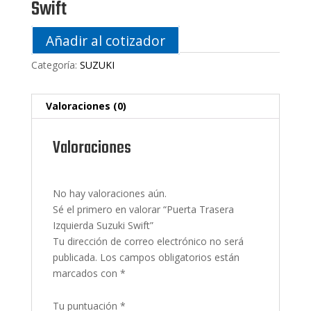
Swift
Añadir al cotizador
Categoría:
SUZUKI
Valoraciones (0)
Valoraciones
No hay valoraciones aún.
Sé el primero en valorar “Puerta Trasera
Izquierda Suzuki Swift”
Tu dirección de correo electrónico no será
publicada.
Los campos obligatorios están
marcados con
*
Tu puntuación
*