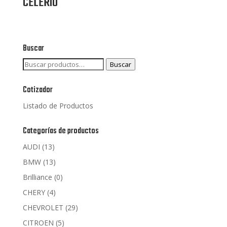
CELERIO
Buscar
Buscar
Buscar
por:
Cotizador
Listado de Productos
Categorías de productos
AUDI
(13)
BMW
(13)
Brilliance
(0)
CHERY
(4)
CHEVROLET
(29)
CITROEN
(5)