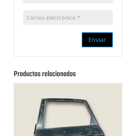
Productos relacionados