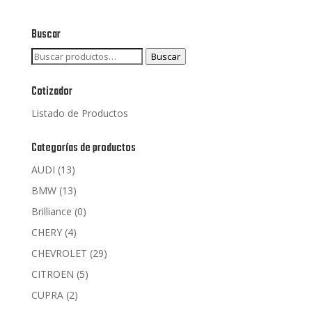
Buscar
Buscar
Buscar
por:
Cotizador
Listado de Productos
Categorías de productos
AUDI
(13)
BMW
(13)
Brilliance
(0)
CHERY
(4)
CHEVROLET
(29)
CITROEN
(5)
CUPRA
(2)