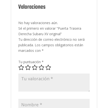
Valoraciones
No hay valoraciones aún.
Sé el primero en valorar “Puerta Trasera
Derecha Subaru XV original”
Tu dirección de correo electrónico no será
publicada.
Los campos obligatorios están
marcados con
*
Tu puntuación
*