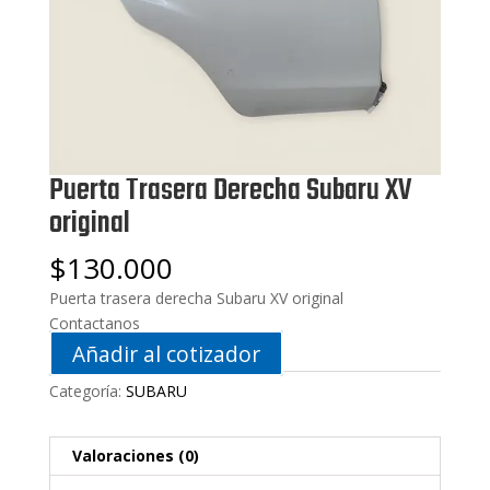
Puerta Trasera Derecha Subaru XV
original
$
130.000
Puerta trasera derecha Subaru XV original
Contactanos
Añadir al cotizador
Categoría:
SUBARU
Valoraciones (0)