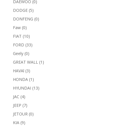
DAEWOO
(0)
DODGE
(5)
DONFENG
(0)
Faw
(0)
FIAT
(10)
FORD
(33)
Geely
(0)
GREAT WALL
(1)
HAVAl
(3)
HONDA
(1)
HYUNDAI
(13)
JAC
(4)
JEEP
(7)
JETOUR
(0)
KIA
(9)