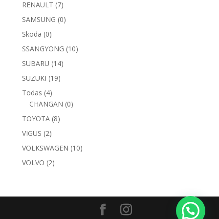
RENAULT
(7)
SAMSUNG
(0)
Skoda
(0)
SSANGYONG
(10)
SUBARU
(14)
SUZUKI
(19)
Todas
(4)
CHANGAN
(0)
TOYOTA
(8)
VIGUS
(2)
VOLKSWAGEN
(10)
VOLVO
(2)