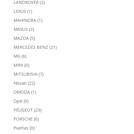
LANDROVER
(2)
LEXUS
(1)
MAHINDRA
(1)
MAXUS
(3)
MAZDA
(5)
MERCEDES BENZ
(21)
MG
(6)
MINI
(0)
MITSUBISHI
(7)
Nissan
(22)
OMODA
(1)
Opel
(0)
PEUGEOT
(23)
PORSCHE
(0)
Puertas
(0)