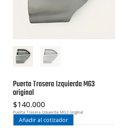
Puerta Trasera Izquierda MG3
original
$
140.000
Puerta Trasera Izquierda MG3 original
Añadir al cotizador