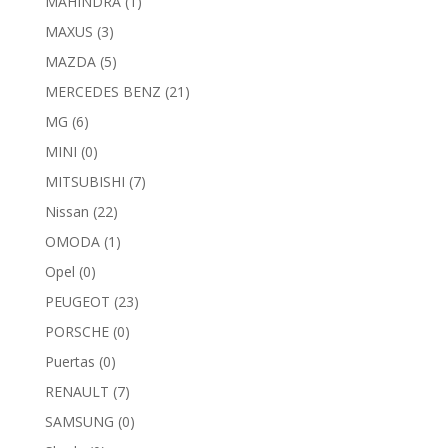
MAHINDRA
(1)
MAXUS
(3)
MAZDA
(5)
MERCEDES BENZ
(21)
MG
(6)
MINI
(0)
MITSUBISHI
(7)
Nissan
(22)
OMODA
(1)
Opel
(0)
PEUGEOT
(23)
PORSCHE
(0)
Puertas
(0)
RENAULT
(7)
SAMSUNG
(0)