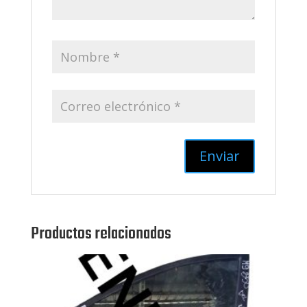
Productos relacionados