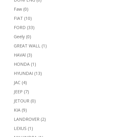
Faw
(0)
FIAT
(10)
FORD
(33)
Geely
(0)
GREAT WALL
(1)
HAVAl
(3)
HONDA
(1)
HYUNDAI
(13)
JAC
(4)
JEEP
(7)
JETOUR
(0)
KIA
(9)
LANDROVER
(2)
LEXUS
(1)