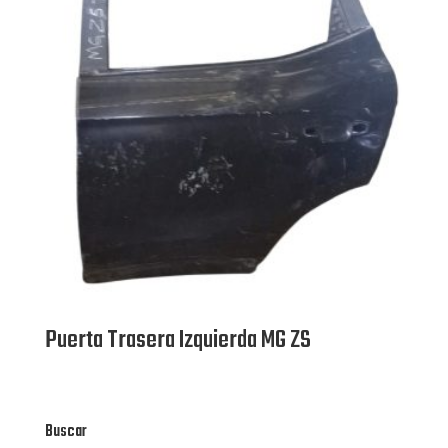
Puerta Trasera Izquierda MG ZS
Buscar