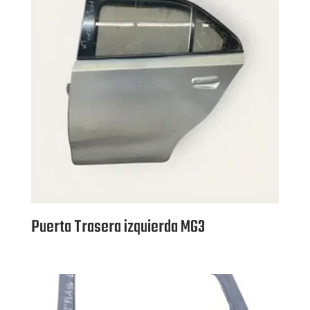
Puerta Trasera izquierda MG3