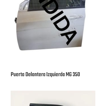
Puerta Delantera Izquierda MG 350