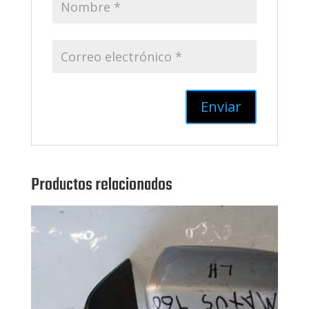
Productos relacionados