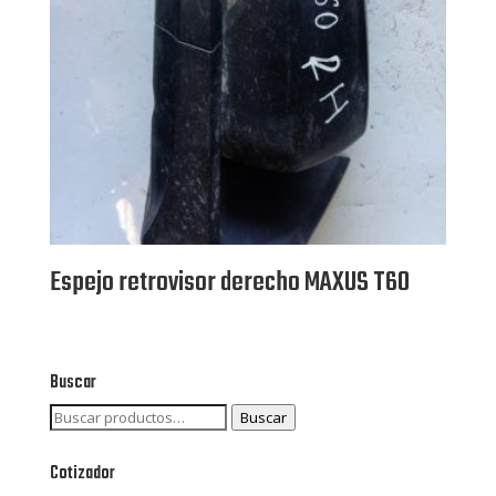
Espejo retrovisor derecho MAXUS T60
Buscar
Buscar
Buscar
por:
Cotizador