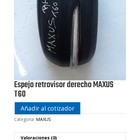
Espejo retrovisor derecho MAXUS
T60
Añadir al cotizador
Categoría:
MAXUS
Valoraciones (0)