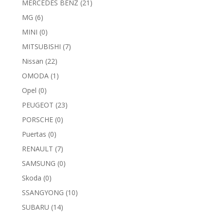
MERCEDES BENZ
(21)
MG
(6)
MINI
(0)
MITSUBISHI
(7)
Nissan
(22)
OMODA
(1)
Opel
(0)
PEUGEOT
(23)
PORSCHE
(0)
Puertas
(0)
RENAULT
(7)
SAMSUNG
(0)
Skoda
(0)
SSANGYONG
(10)
SUBARU
(14)