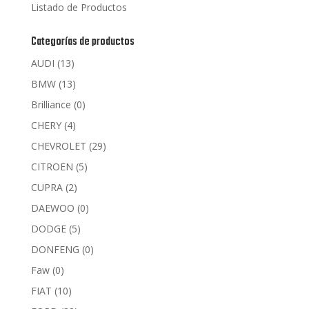
Listado de Productos
Categorías de productos
AUDI
(13)
BMW
(13)
Brilliance
(0)
CHERY
(4)
CHEVROLET
(29)
CITROEN
(5)
CUPRA
(2)
DAEWOO
(0)
DODGE
(5)
DONFENG
(0)
Faw
(0)
FIAT
(10)