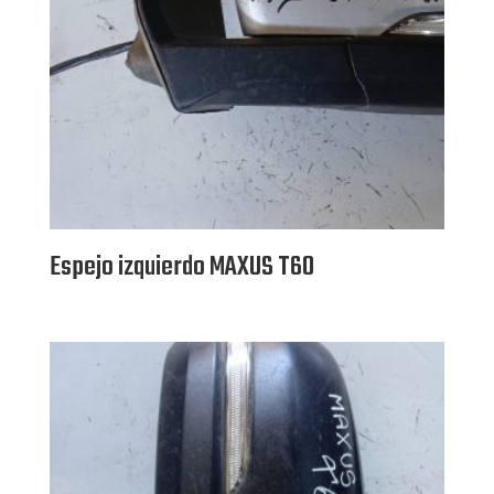
Espejo izquierdo MAXUS T60