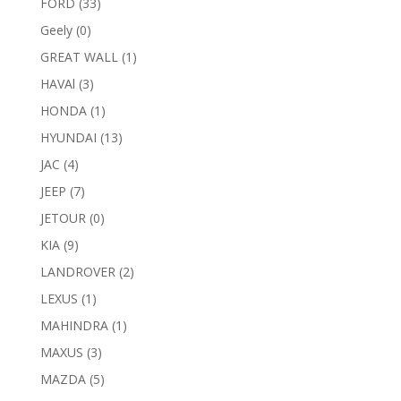
FORD
(33)
Geely
(0)
GREAT WALL
(1)
HAVAl
(3)
HONDA
(1)
HYUNDAI
(13)
JAC
(4)
JEEP
(7)
JETOUR
(0)
KIA
(9)
LANDROVER
(2)
LEXUS
(1)
MAHINDRA
(1)
MAXUS
(3)
MAZDA
(5)