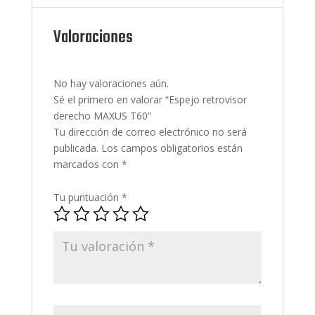
Valoraciones
No hay valoraciones aún.
Sé el primero en valorar “Espejo retrovisor
derecho MAXUS T60”
Tu dirección de correo electrónico no será
publicada.
Los campos obligatorios están
marcados con
*
Tu puntuación
*