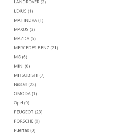
LANDROVER
(2)
LEXUS
(1)
MAHINDRA
(1)
MAXUS
(3)
MAZDA
(5)
MERCEDES BENZ
(21)
MG
(6)
MINI
(0)
MITSUBISHI
(7)
Nissan
(22)
OMODA
(1)
Opel
(0)
PEUGEOT
(23)
PORSCHE
(0)
Puertas
(0)