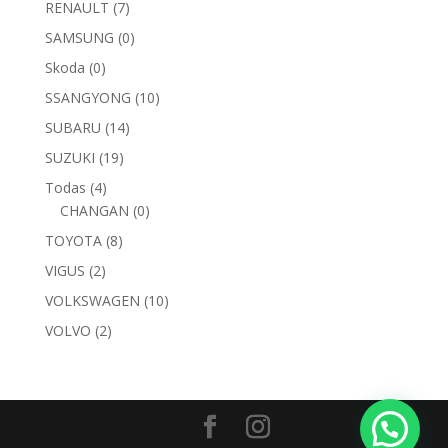
RENAULT
(7)
SAMSUNG
(0)
Skoda
(0)
SSANGYONG
(10)
SUBARU
(14)
SUZUKI
(19)
Todas
(4)
CHANGAN
(0)
TOYOTA
(8)
VIGUS
(2)
VOLKSWAGEN
(10)
VOLVO
(2)