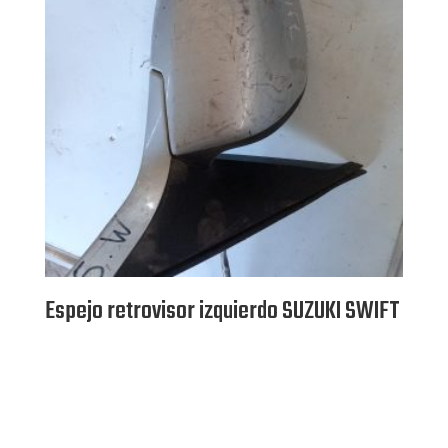
Espejo retrovisor izquierdo SUZUKI SWIFT