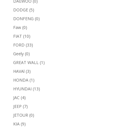
DAEWOO
(0)
DODGE
(5)
DONFENG
(0)
Faw
(0)
FIAT
(10)
FORD
(33)
Geely
(0)
GREAT WALL
(1)
HAVAl
(3)
HONDA
(1)
HYUNDAI
(13)
JAC
(4)
JEEP
(7)
JETOUR
(0)
KIA
(9)