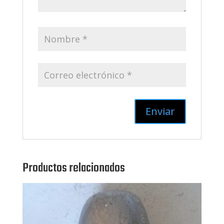
Productos relacionados