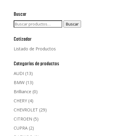
Buscar
Buscar
Buscar
por:
Cotizador
Listado de Productos
Categorías de productos
AUDI
(13)
BMW
(13)
Brilliance
(0)
CHERY
(4)
CHEVROLET
(29)
CITROEN
(5)
CUPRA
(2)