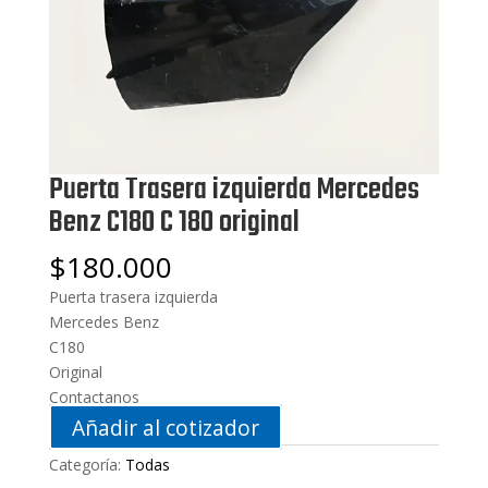
Puerta Trasera izquierda Mercedes
Benz C180 C 180 original
$
180.000
Puerta trasera izquierda
Mercedes Benz
C180
Original
Contactanos
Añadir al cotizador
Categoría:
Todas