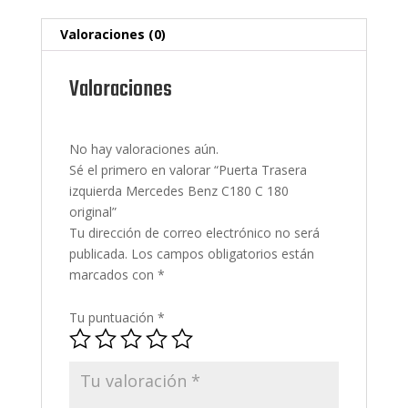
Valoraciones (0)
Valoraciones
No hay valoraciones aún.
Sé el primero en valorar “Puerta Trasera
izquierda Mercedes Benz C180 C 180
original”
Tu dirección de correo electrónico no será
publicada.
Los campos obligatorios están
marcados con
*
Tu puntuación
*