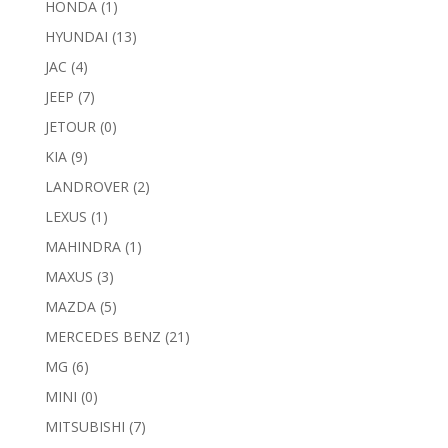
HONDA
(1)
HYUNDAI
(13)
JAC
(4)
JEEP
(7)
JETOUR
(0)
KIA
(9)
LANDROVER
(2)
LEXUS
(1)
MAHINDRA
(1)
MAXUS
(3)
MAZDA
(5)
MERCEDES BENZ
(21)
MG
(6)
MINI
(0)
MITSUBISHI
(7)