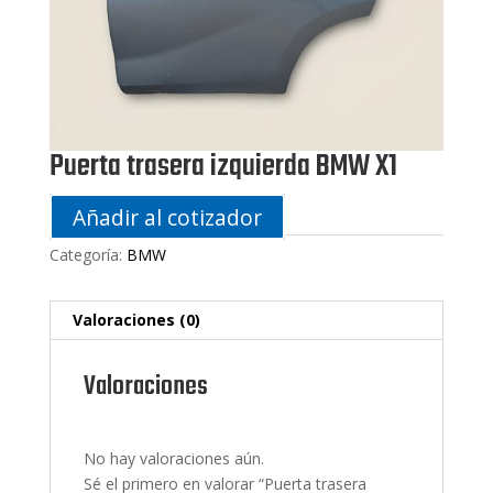
Puerta trasera izquierda BMW X1
Añadir al cotizador
Categoría:
BMW
Valoraciones (0)
Valoraciones
No hay valoraciones aún.
Sé el primero en valorar “Puerta trasera