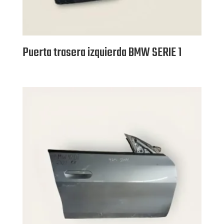
Puerta trasera izquierda BMW SERIE 1