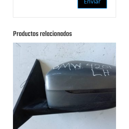
Productos relacionados