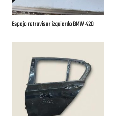
Espejo retrovisor izquierdo BMW 420