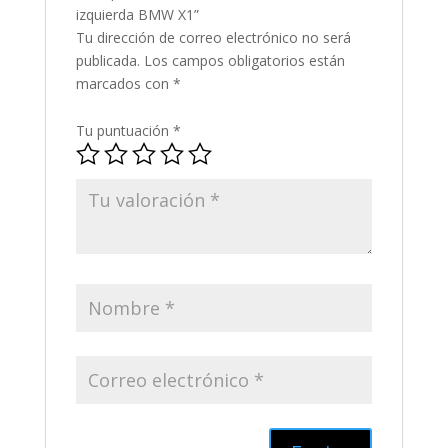
izquierda BMW X1”
Tu dirección de correo electrónico no será
publicada.
Los campos obligatorios están
marcados con
*
Tu puntuación
*