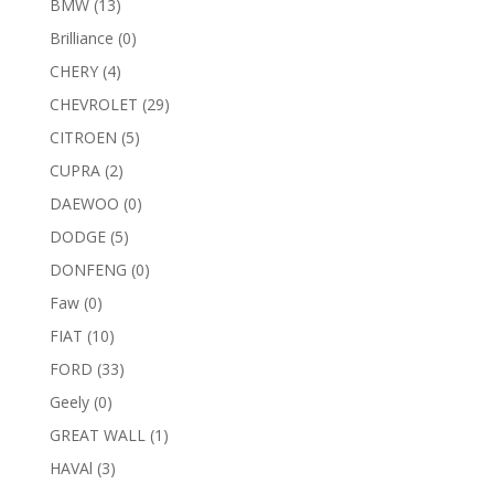
BMW
(13)
Brilliance
(0)
CHERY
(4)
CHEVROLET
(29)
CITROEN
(5)
CUPRA
(2)
DAEWOO
(0)
DODGE
(5)
DONFENG
(0)
Faw
(0)
FIAT
(10)
FORD
(33)
Geely
(0)
GREAT WALL
(1)
HAVAl
(3)