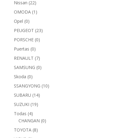
Nissan
(22)
OMODA
(1)
Opel
(0)
PEUGEOT
(23)
PORSCHE
(0)
Puertas
(0)
RENAULT
(7)
SAMSUNG
(0)
Skoda
(0)
SSANGYONG
(10)
SUBARU
(14)
SUZUKI
(19)
Todas
(4)
CHANGAN
(0)
TOYOTA
(8)