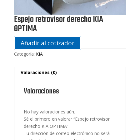
Espejo retrovisor derecho KIA
OPTIMA
Añadir al cotizador
Categoría:
KIA
Valoraciones (0)
Valoraciones
No hay valoraciones aún.
Sé el primero en valorar “Espejo retrovisor
derecho KIA OPTIMA”
Tu dirección de correo electrónico no será