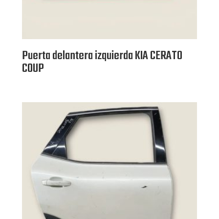
Puerta delantera izquierda KIA CERATO
COUP