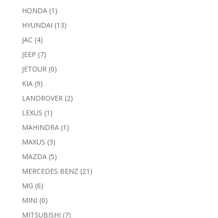
HONDA
(1)
HYUNDAI
(13)
JAC
(4)
JEEP
(7)
JETOUR
(0)
KIA
(9)
LANDROVER
(2)
LEXUS
(1)
MAHINDRA
(1)
MAXUS
(3)
MAZDA
(5)
MERCEDES BENZ
(21)
MG
(6)
MINI
(0)
MITSUBISHI
(7)