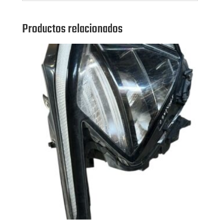
Productos relacionados