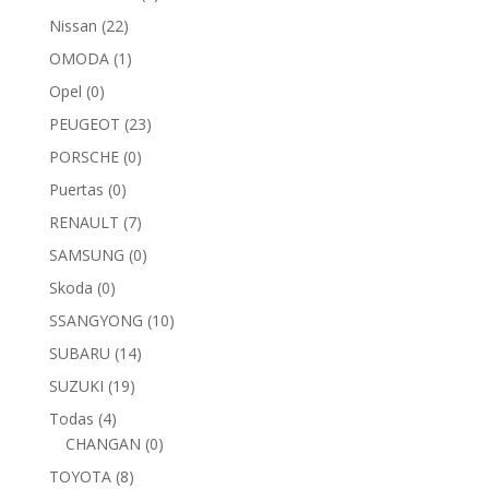
Nissan
(22)
OMODA
(1)
Opel
(0)
PEUGEOT
(23)
PORSCHE
(0)
Puertas
(0)
RENAULT
(7)
SAMSUNG
(0)
Skoda
(0)
SSANGYONG
(10)
SUBARU
(14)
SUZUKI
(19)
Todas
(4)
CHANGAN
(0)
TOYOTA
(8)