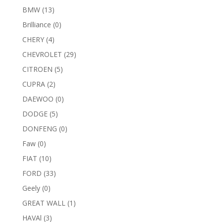
BMW
(13)
Brilliance
(0)
CHERY
(4)
CHEVROLET
(29)
CITROEN
(5)
CUPRA
(2)
DAEWOO
(0)
DODGE
(5)
DONFENG
(0)
Faw
(0)
FIAT
(10)
FORD
(33)
Geely
(0)
GREAT WALL
(1)
HAVAl
(3)