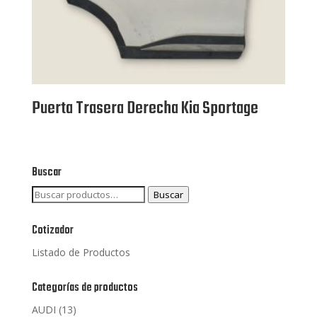
Puerta Trasera Derecha Kia Sportage
Buscar
Buscar
Buscar
por:
Cotizador
Listado de Productos
Categorías de productos
AUDI
(13)