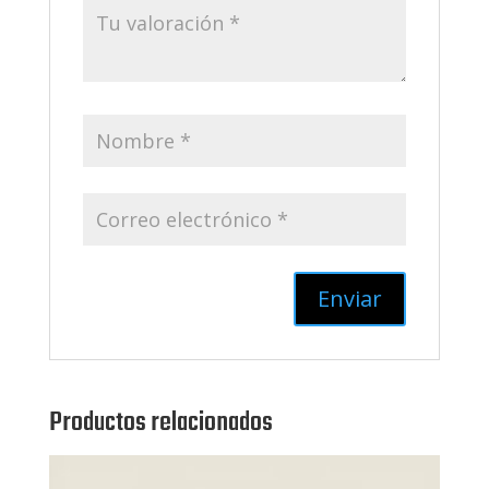
Productos relacionados