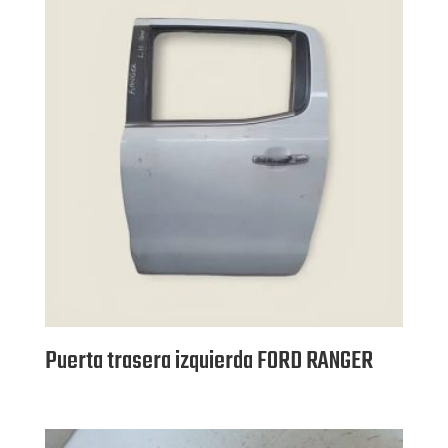
Puerta trasera izquierda FORD RANGER