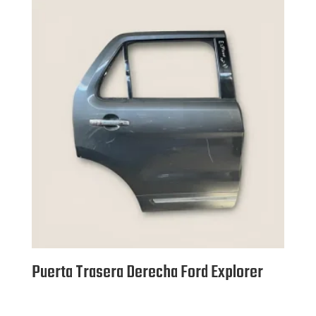
Puerta Trasera Derecha Ford Explorer