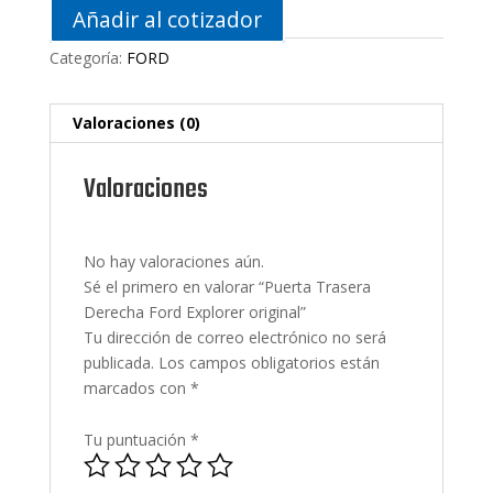
Añadir al cotizador
Categoría:
FORD
Valoraciones (0)
Valoraciones
No hay valoraciones aún.
Sé el primero en valorar “Puerta Trasera
Derecha Ford Explorer original”
Tu dirección de correo electrónico no será
publicada.
Los campos obligatorios están
marcados con
*
Tu puntuación
*