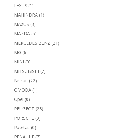
LEXUS
(1)
MAHINDRA
(1)
MAXUS
(3)
MAZDA
(5)
MERCEDES BENZ
(21)
MG
(6)
MINI
(0)
MITSUBISHI
(7)
Nissan
(22)
OMODA
(1)
Opel
(0)
PEUGEOT
(23)
PORSCHE
(0)
Puertas
(0)
RENAULT
(7)