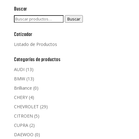
Buscar
Buscar
Buscar
por:
Cotizador
Listado de Productos
Categorías de productos
AUDI
(13)
BMW
(13)
Brilliance
(0)
CHERY
(4)
CHEVROLET
(29)
CITROEN
(5)
CUPRA
(2)
DAEWOO
(0)