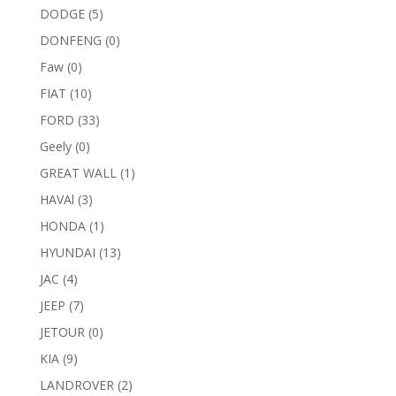
DODGE
(5)
DONFENG
(0)
Faw
(0)
FIAT
(10)
FORD
(33)
Geely
(0)
GREAT WALL
(1)
HAVAl
(3)
HONDA
(1)
HYUNDAI
(13)
JAC
(4)
JEEP
(7)
JETOUR
(0)
KIA
(9)
LANDROVER
(2)