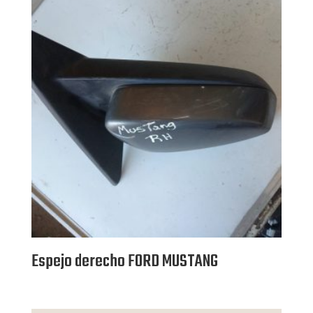
Espejo derecho FORD MUSTANG