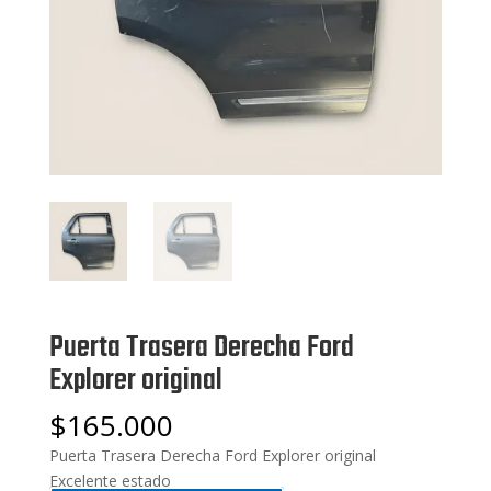
Puerta Trasera Derecha Ford
Explorer original
$
165.000
Puerta Trasera Derecha Ford Explorer original
Excelente estado