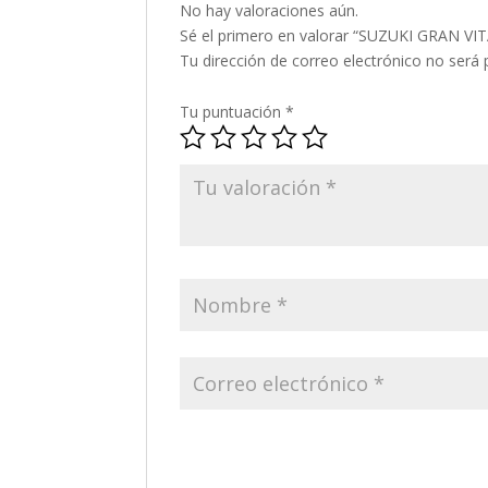
No hay valoraciones aún.
Sé el primero en valorar “SUZUKI GRAN VI
Tu dirección de correo electrónico no será 
Tu puntuación
*