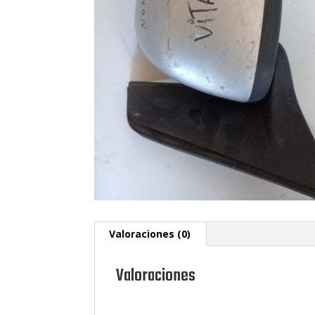
Valoraciones (0)
Valoraciones