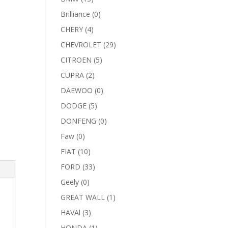
Brilliance
(0)
CHERY
(4)
CHEVROLET
(29)
CITROEN
(5)
CUPRA
(2)
DAEWOO
(0)
DODGE
(5)
DONFENG
(0)
Faw
(0)
FIAT
(10)
FORD
(33)
Geely
(0)
GREAT WALL
(1)
HAVAl
(3)
HONDA
(1)