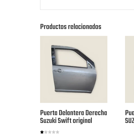
Productos relacionados
Puerta Delantera Derecha
Pue
Suzuki Swift original
SUZ