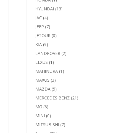
HYUNDAI
(13)
JAC
(4)
JEEP
(7)
JETOUR
(0)
KIA
(9)
LANDROVER
(2)
LEXUS
(1)
MAHINDRA
(1)
MAXUS
(3)
MAZDA
(5)
MERCEDES BENZ
(21)
MG
(6)
MINI
(0)
MITSUBISHI
(7)