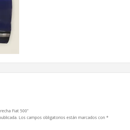
recha Fiat 500”
publicada.
Los campos obligatorios están marcados con
*