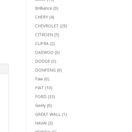
Brilliance
(0)
CHERY
(4)
CHEVROLET
(29)
CITROEN
(5)
CUPRA
(2)
DAEWOO
(0)
DODGE
(5)
DONFENG
(0)
Faw
(0)
FIAT
(10)
FORD
(33)
Geely
(0)
GREAT WALL
(1)
HAVAl
(3)
HONDA
(1)