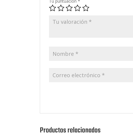
Tu puntuación
*
Productos relacionados