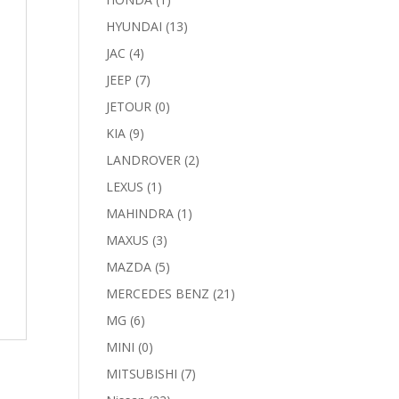
HYUNDAI
(13)
JAC
(4)
JEEP
(7)
JETOUR
(0)
KIA
(9)
LANDROVER
(2)
LEXUS
(1)
MAHINDRA
(1)
MAXUS
(3)
MAZDA
(5)
MERCEDES BENZ
(21)
MG
(6)
MINI
(0)
MITSUBISHI
(7)