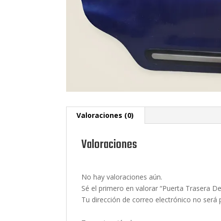
Valoraciones (0)
Valoraciones
No hay valoraciones aún.
Sé el primero en valorar “Puerta Trasera De
Tu dirección de correo electrónico no será 