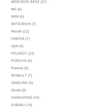
MERCEDES BENZ
(21)
MG
(6)
MINI
(0)
MITSUBISHI
(7)
Nissan
(22)
OMODA
(1)
Opel
(0)
PEUGEOT
(23)
PORSCHE
(0)
Puertas
(0)
RENAULT
(7)
SAMSUNG
(0)
Skoda
(0)
SSANGYONG
(10)
SUBARU
(14)