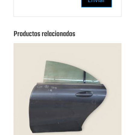
Productos relacionados