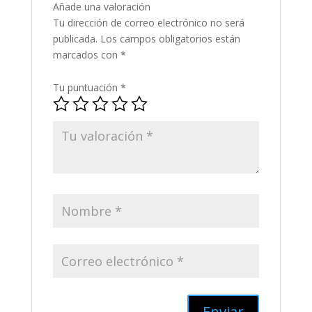
Añade una valoración
Tu dirección de correo electrónico no será
publicada.
Los campos obligatorios están
marcados con
*
Tu puntuación
*