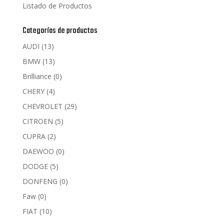
Listado de Productos
Categorías de productos
AUDI
(13)
BMW
(13)
Brilliance
(0)
CHERY
(4)
CHEVROLET
(29)
CITROEN
(5)
CUPRA
(2)
DAEWOO
(0)
DODGE
(5)
DONFENG
(0)
Faw
(0)
FIAT
(10)