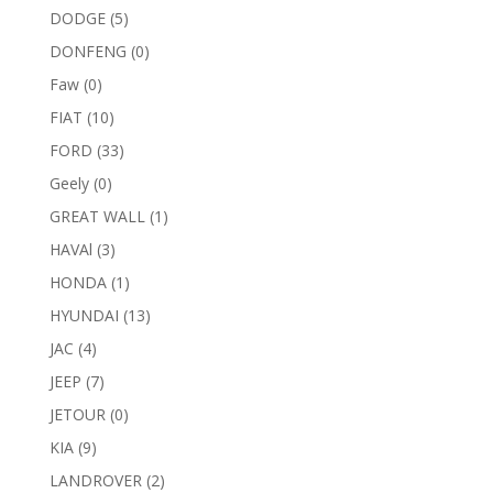
DODGE
(5)
DONFENG
(0)
Faw
(0)
FIAT
(10)
FORD
(33)
Geely
(0)
GREAT WALL
(1)
HAVAl
(3)
HONDA
(1)
HYUNDAI
(13)
JAC
(4)
JEEP
(7)
JETOUR
(0)
KIA
(9)
LANDROVER
(2)