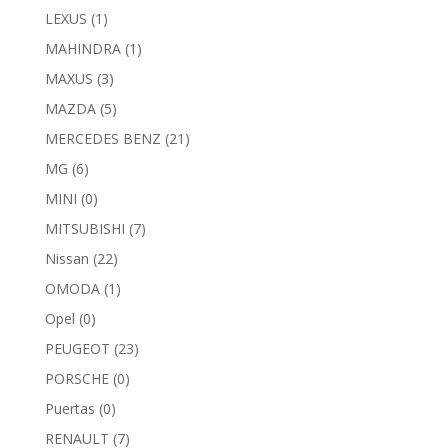
LEXUS
(1)
MAHINDRA
(1)
MAXUS
(3)
MAZDA
(5)
MERCEDES BENZ
(21)
MG
(6)
MINI
(0)
MITSUBISHI
(7)
Nissan
(22)
OMODA
(1)
Opel
(0)
PEUGEOT
(23)
PORSCHE
(0)
Puertas
(0)
RENAULT
(7)