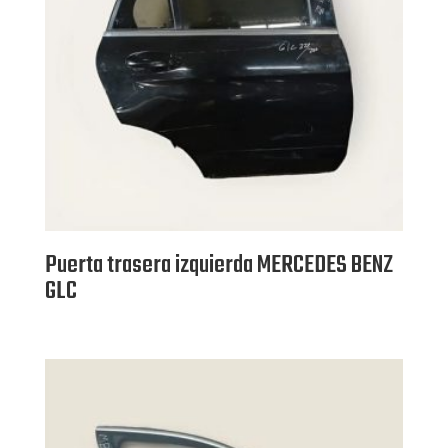
Puerta trasera izquierda MERCEDES BENZ
GLC