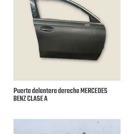
Puerta delantera derecha MERCEDES
BENZ CLASE A