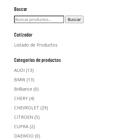
de 5
Buscar
Buscar
Buscar
por:
Cotizador
Listado de Productos
Categorías de productos
AUDI
(13)
BMW
(13)
Brilliance
(0)
CHERY
(4)
CHEVROLET
(29)
CITROEN
(5)
CUPRA
(2)
DAEWOO
(0)