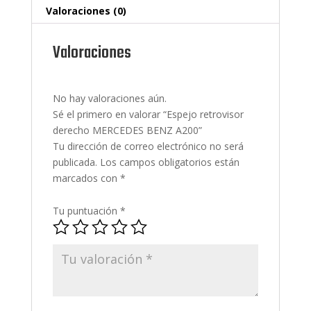
Valoraciones (0)
Valoraciones
No hay valoraciones aún.
Sé el primero en valorar “Espejo retrovisor
derecho MERCEDES BENZ A200”
Tu dirección de correo electrónico no será
publicada.
Los campos obligatorios están
marcados con
*
Tu puntuación
*