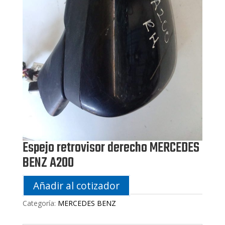
Espejo retrovisor derecho MERCEDES
BENZ A200
Añadir al cotizador
Categoría:
MERCEDES BENZ