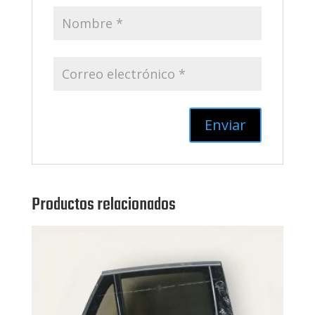
Productos relacionados