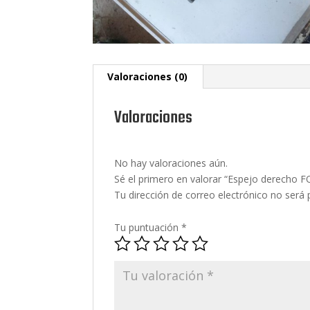
Valoraciones (0)
Valoraciones
No hay valoraciones aún.
Sé el primero en valorar “Espejo derech
Tu dirección de correo electrónico no será 
Tu puntuación
*