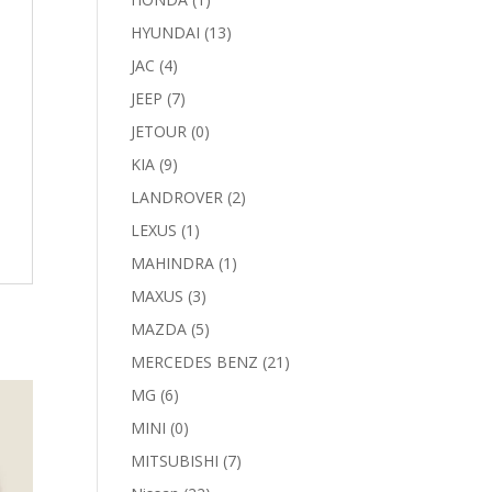
HYUNDAI
(13)
JAC
(4)
JEEP
(7)
JETOUR
(0)
KIA
(9)
LANDROVER
(2)
LEXUS
(1)
MAHINDRA
(1)
MAXUS
(3)
MAZDA
(5)
MERCEDES BENZ
(21)
MG
(6)
MINI
(0)
MITSUBISHI
(7)