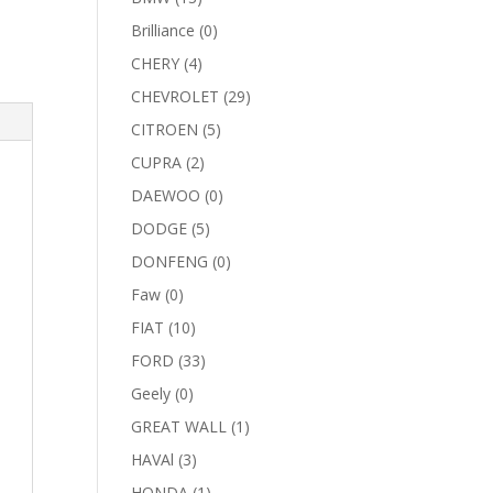
Brilliance
(0)
CHERY
(4)
CHEVROLET
(29)
CITROEN
(5)
CUPRA
(2)
DAEWOO
(0)
DODGE
(5)
DONFENG
(0)
Faw
(0)
FIAT
(10)
FORD
(33)
Geely
(0)
GREAT WALL
(1)
HAVAl
(3)
HONDA
(1)