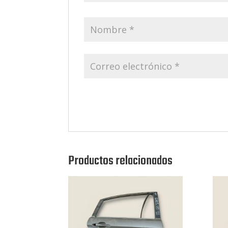
Productos relacionados