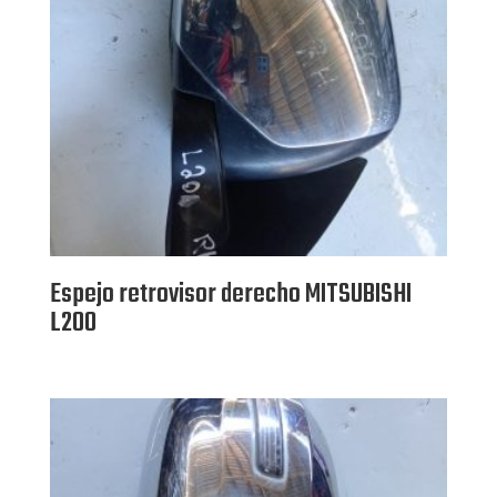
Espejo retrovisor derecho MITSUBISHI
L200