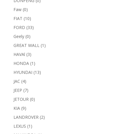
DONFENG
(0)
Faw
(0)
FIAT
(10)
FORD
(33)
Geely
(0)
GREAT WALL
(1)
HAVAl
(3)
HONDA
(1)
HYUNDAI
(13)
JAC
(4)
JEEP
(7)
JETOUR
(0)
KIA
(9)
LANDROVER
(2)
LEXUS
(1)