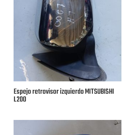
Espejo retrovisor izquierdo MITSUBISHI
L200