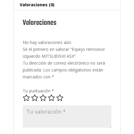
Valoraciones (0)
Valoraciones
No hay valoraciones aún.
Sé el primero en valorar “Espejo retrovisor
izquierdo MITSUBISHI ASX”
Tu dirección de correo electrónico no será
publicada.
Los campos obligatorios están
marcados con
*
Tu puntuación
*