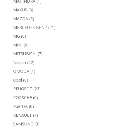
MAHINDRA
(1)
MAXUS
(3)
MAZDA
(5)
MERCEDES BENZ
(21)
MG
(6)
MINI
(0)
MITSUBISHI
(7)
Nissan
(22)
OMODA
(1)
Opel
(0)
PEUGEOT
(23)
PORSCHE
(0)
Puertas
(0)
RENAULT
(7)
SAMSUNG
(0)