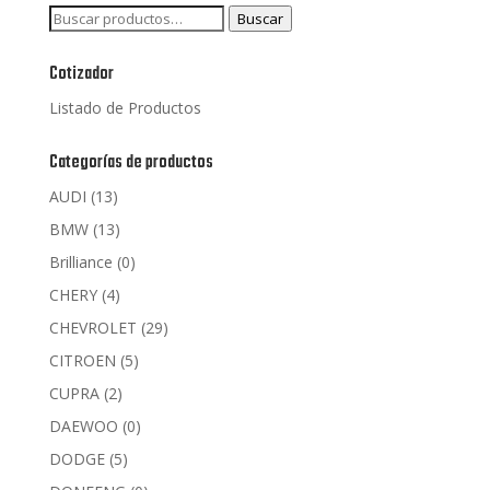
Buscar
Buscar
por:
Cotizador
Listado de Productos
Categorías de productos
AUDI
(13)
BMW
(13)
Brilliance
(0)
CHERY
(4)
CHEVROLET
(29)
CITROEN
(5)
CUPRA
(2)
DAEWOO
(0)
DODGE
(5)