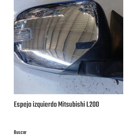
Espejo izquierdo Mitsubishi L200
Buscar