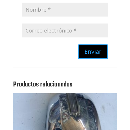
Productos relacionados