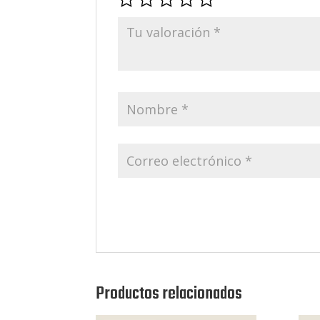
Productos relacionados