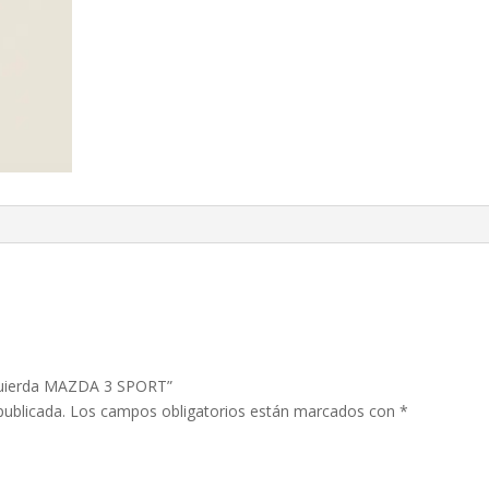
izquierda MAZDA 3 SPORT”
publicada.
Los campos obligatorios están marcados con
*