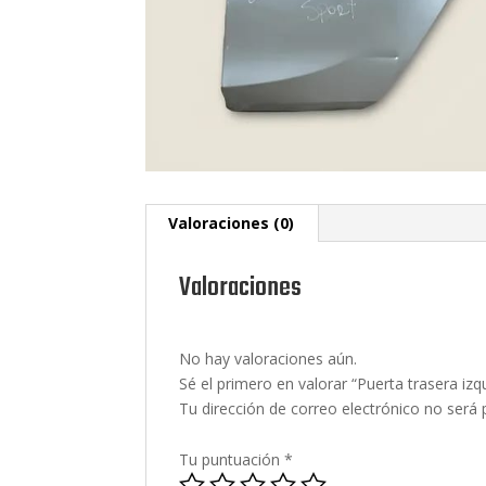
Valoraciones (0)
Valoraciones
No hay valoraciones aún.
Sé el primero en valorar “Puerta trasera 
Tu dirección de correo electrónico no será 
Tu puntuación
*