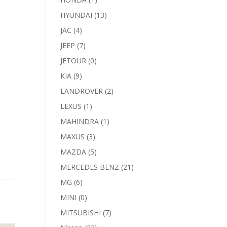
HYUNDAI
(13)
JAC
(4)
JEEP
(7)
JETOUR
(0)
KIA
(9)
LANDROVER
(2)
LEXUS
(1)
MAHINDRA
(1)
MAXUS
(3)
MAZDA
(5)
MERCEDES BENZ
(21)
MG
(6)
MINI
(0)
MITSUBISHI
(7)