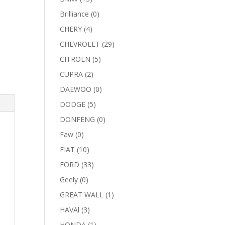
Brilliance
(0)
CHERY
(4)
CHEVROLET
(29)
CITROEN
(5)
CUPRA
(2)
DAEWOO
(0)
DODGE
(5)
DONFENG
(0)
Faw
(0)
FIAT
(10)
FORD
(33)
Geely
(0)
GREAT WALL
(1)
HAVAl
(3)
HONDA
(1)