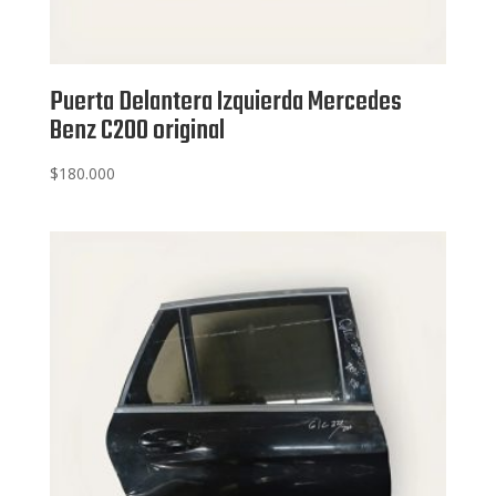
Puerta Delantera Izquierda Mercedes
Benz C200 original
$
180.000