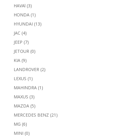
HAVAl
(3)
HONDA
(1)
HYUNDAI
(13)
JAC
(4)
JEEP
(7)
JETOUR
(0)
KIA
(9)
LANDROVER
(2)
LEXUS
(1)
MAHINDRA
(1)
MAXUS
(3)
MAZDA
(5)
MERCEDES BENZ
(21)
MG
(6)
MINI
(0)