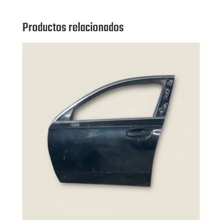
Productos relacionados