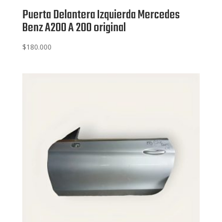
Puerta Delantera Izquierda Mercedes
Benz A200 A 200 original
$
180.000