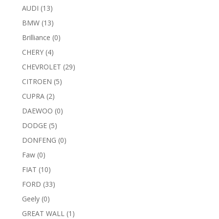
AUDI
(13)
BMW
(13)
Brilliance
(0)
CHERY
(4)
CHEVROLET
(29)
CITROEN
(5)
CUPRA
(2)
DAEWOO
(0)
DODGE
(5)
DONFENG
(0)
Faw
(0)
FIAT
(10)
FORD
(33)
Geely
(0)
GREAT WALL
(1)