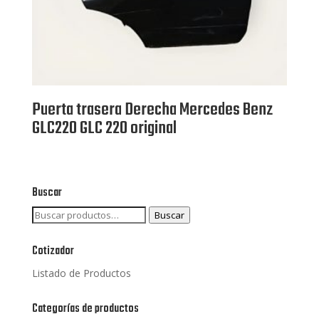
Puerta trasera Derecha Mercedes Benz
GLC220 GLC 220 original
Buscar
Buscar
Buscar
por:
Cotizador
Listado de Productos
Categorías de productos