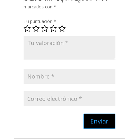
marcados con
*
Tu puntuación
*