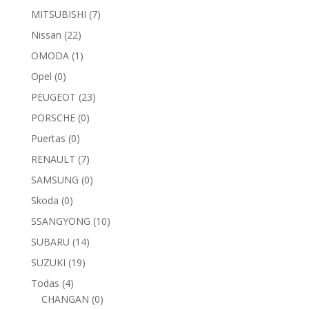
MITSUBISHI
(7)
Nissan
(22)
OMODA
(1)
Opel
(0)
PEUGEOT
(23)
PORSCHE
(0)
Puertas
(0)
RENAULT
(7)
SAMSUNG
(0)
Skoda
(0)
SSANGYONG
(10)
SUBARU
(14)
SUZUKI
(19)
Todas
(4)
CHANGAN
(0)