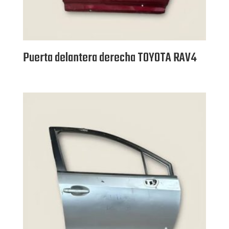
Puerta delantera derecha TOYOTA RAV4