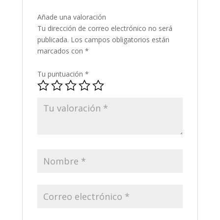
Añade una valoración
Tu dirección de correo electrónico no será
publicada.
Los campos obligatorios están
marcados con
*
Tu puntuación
*