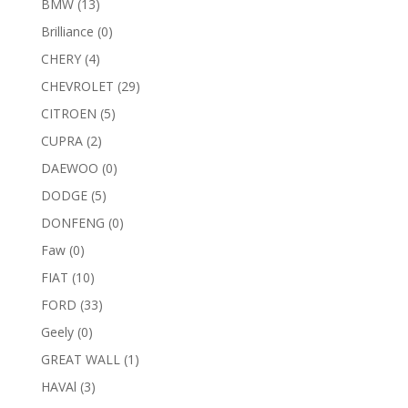
BMW
(13)
Brilliance
(0)
CHERY
(4)
CHEVROLET
(29)
CITROEN
(5)
CUPRA
(2)
DAEWOO
(0)
DODGE
(5)
DONFENG
(0)
Faw
(0)
FIAT
(10)
FORD
(33)
Geely
(0)
GREAT WALL
(1)
HAVAl
(3)