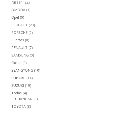
Nissan
(22)
OMODA
(1)
Opel
(0)
PEUGEOT
(23)
PORSCHE
(0)
Puertas
(0)
RENAULT
(7)
SAMSUNG
(0)
Skoda
(0)
SSANGYONG
(10)
SUBARU
(14)
SUZUKI
(19)
Todas
(4)
CHANGAN
(0)
TOYOTA
(8)