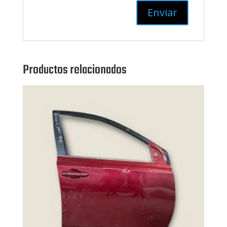
Productos relacionados