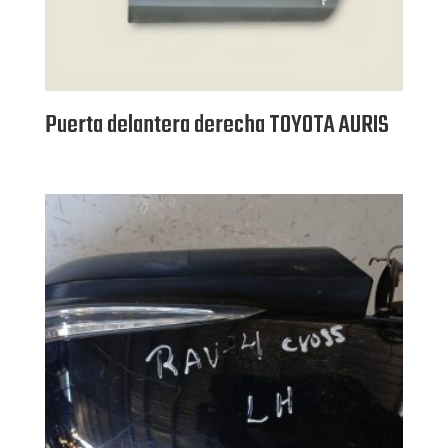
Puerta delantera derecha TOYOTA AURIS