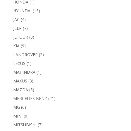
HONDA
(1)
HYUNDAI
(13)
JAC
(4)
JEEP
(7)
JETOUR
(0)
KIA
(9)
LANDROVER
(2)
LEXUS
(1)
MAHINDRA
(1)
MAXUS
(3)
MAZDA
(5)
MERCEDES BENZ
(21)
MG
(6)
MINI
(0)
MITSUBISHI
(7)