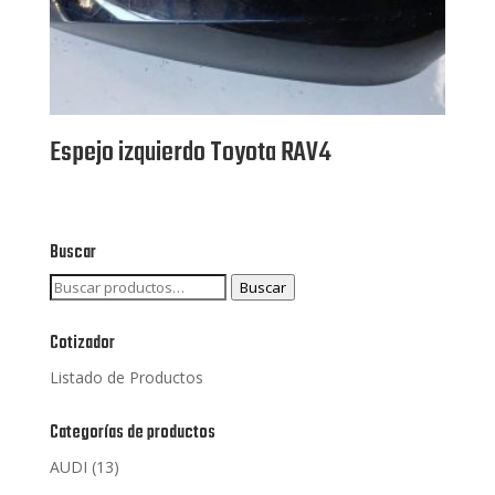
Espejo izquierdo Toyota RAV4
Buscar
Buscar
Buscar
por:
Cotizador
Listado de Productos
Categorías de productos
AUDI
(13)