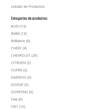
Listado de Productos
Categorías de productos
AUDI
(13)
BMW
(13)
Brilliance
(0)
CHERY
(4)
CHEVROLET
(29)
CITROEN
(5)
CUPRA
(2)
DAEWOO
(0)
DODGE
(5)
DONFENG
(0)
Faw
(0)
FIAT
(10)