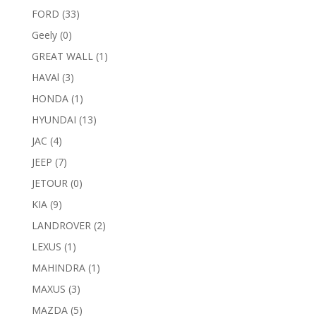
FORD
(33)
Geely
(0)
GREAT WALL
(1)
HAVAl
(3)
HONDA
(1)
HYUNDAI
(13)
JAC
(4)
JEEP
(7)
JETOUR
(0)
KIA
(9)
LANDROVER
(2)
LEXUS
(1)
MAHINDRA
(1)
MAXUS
(3)
MAZDA
(5)