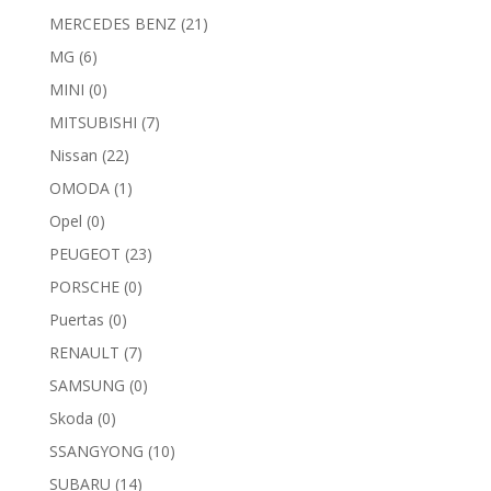
MERCEDES BENZ
(21)
MG
(6)
MINI
(0)
MITSUBISHI
(7)
Nissan
(22)
OMODA
(1)
Opel
(0)
PEUGEOT
(23)
PORSCHE
(0)
Puertas
(0)
RENAULT
(7)
SAMSUNG
(0)
Skoda
(0)
SSANGYONG
(10)
SUBARU
(14)