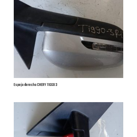
Espejo derecho CHERY TIGGO 3