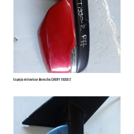
Espejo retrovisor derecho CHERY TIGGO 2